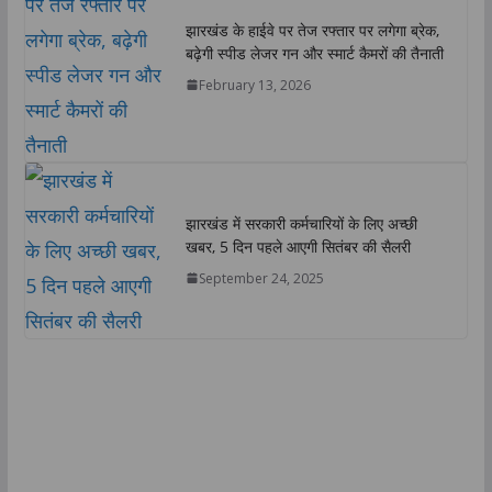
झारखंड के हाईवे पर तेज रफ्तार पर लगेगा ब्रेक,
बढ़ेगी स्पीड लेजर गन और स्मार्ट कैमरों की तैनाती
February 13, 2026
झारखंड में सरकारी कर्मचारियों के लिए अच्छी
खबर, 5 दिन पहले आएगी सितंबर की सैलरी
September 24, 2025