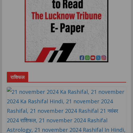
राशिफल