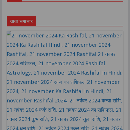
ताजा समाचार