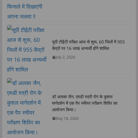
यूपी टीईटी परीक्षा आज से शुरू, 60 जिलों में 955
केंद्रों पर 16 लाख अभ्यर्थी होंगे शामिल
July 2, 2026
डॉ अलका जैन, एमडी स्त्री रोग के कुशल
मार्गदर्शन में एक पैप स्मीयर परीक्षण शिविर का
आयोजन किया।
May 18, 2026