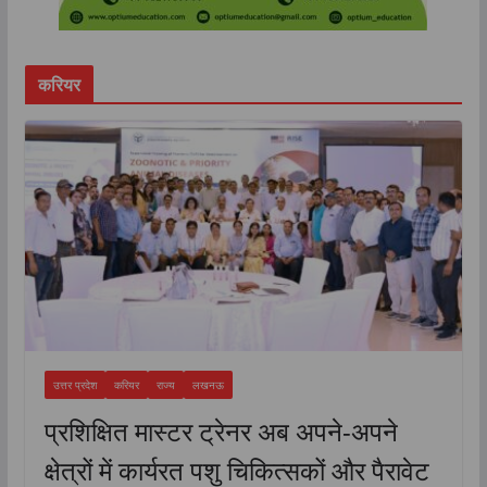
करियर
उत्तर प्रदेश
करियर
राज्य
लखनऊ
प्रशिक्षित मास्टर ट्रेनर अब अपने-अपने
क्षेत्रों में कार्यरत पशु चिकित्सकों और पैरावेट