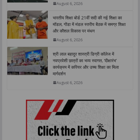
August 6, 2026
p
k
n
k
भारतीय शिक्षा बोर्ड 21वीं सदी की नई शिक्षा का
मॉडल, गोंडा में मंडल स्तरीय बैठक में समग्र शिक्षा
और कौशल विकास पर मंथन
August 6, 2026
श्री लाल बहादुर शास्त्री डिग्री कॉलेज में
नवप्रवेशी छात्रों का भव्य स्वागत, ‘दीक्षारंभ’
कार्यक्रम में करियर और उच्च शिक्षा का मिला
मार्गदर्शन
August 6, 2026