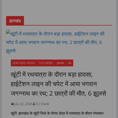
झारखंड
FEATURED NEWS
TOP NEWS
झारखंड
देश
खूंटी में रथयात्रा के दौरान बड़ा हादसा,
हाईटेंशन लाइन की चपेट में आया भगवान
जगन्नाथ का रथ; 2 छात्रों की मौत, 6 झुलसे
July 22, 2026
TLT Desk
खूंटी: झारखंड के खूंटी जिले के तोरपा क्षेत्र में रथयात्रा के दौरान मंगलवार