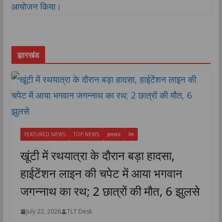
झारखंड
FEATURED NEWS
TOP NEWS
झारखंड
देश
खूंटी में रथयात्रा के दौरान बड़ा हादसा,
हाईटेंशन लाइन की चपेट में आया भगवान
जगन्नाथ का रथ; 2 छात्रों की मौत, 6 झुलसे
July 22, 2026
TLT Desk