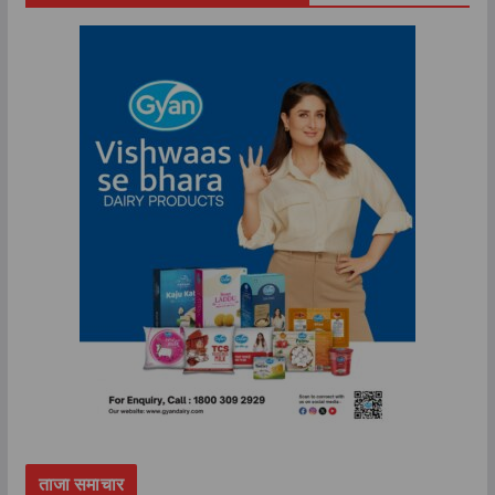
ताजा समाचार