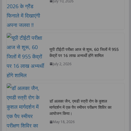
July 10, 2026
यूपी टीईटी परीक्षा आज से शुरू, 60 जिलों में 955
केंद्रों पर 16 लाख अभ्यर्थी होंगे शामिल
July 2, 2026
डॉ अलका जैन, एमडी स्त्री रोग के कुशल
मार्गदर्शन में एक पैप स्मीयर परीक्षण शिविर का
आयोजन किया।
May 18, 2026