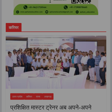
करियर
उत्तर प्रदेश
करियर
राज्य
लखनऊ
प्रशिक्षित मास्टर ट्रेनर अब अपने-अपने