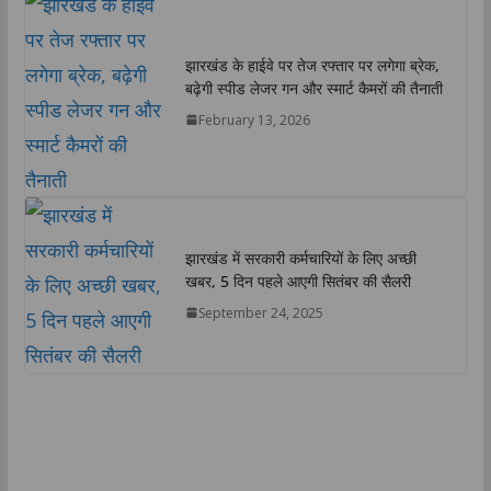
झारखंड के हाईवे पर तेज रफ्तार पर लगेगा ब्रेक,
बढ़ेगी स्पीड लेजर गन और स्मार्ट कैमरों की तैनाती
February 13, 2026
झारखंड में सरकारी कर्मचारियों के लिए अच्छी
खबर, 5 दिन पहले आएगी सितंबर की सैलरी
September 24, 2025