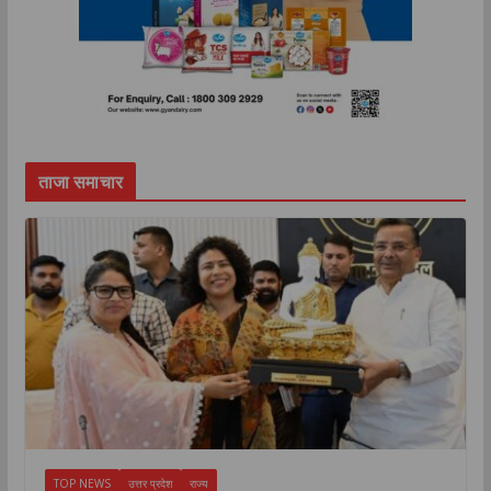
ताजा समाचार
TOP NEWS
उत्तर प्रदेश
राज्य