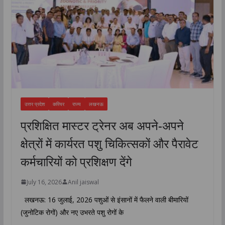
उत्तर प्रदेश
करियर
राज्य
लखनऊ
प्रशिक्षित मास्टर ट्रेनर अब अपने-अपने
क्षेत्रों में कार्यरत पशु चिकित्सकों और पैरावेट
कर्मचारियों को प्रशिक्षण देंगे
July 16, 2026
Anil jaiswal
लखनऊ: 16 जुलाई, 2026 पशुओं से इंसानों में फैलने वाली बीमारियों
(जुनोटिक रोगों) और नए उभरते पशु रोगों के