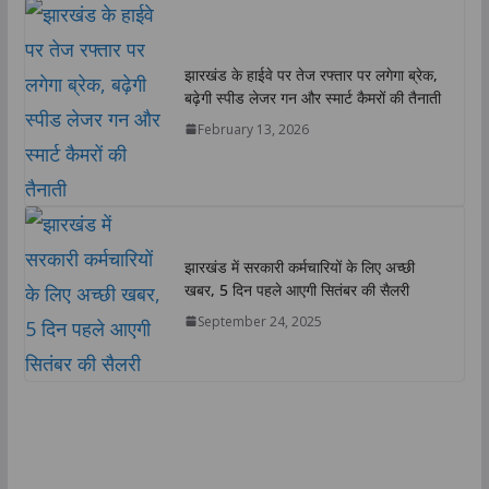
झारखंड के हाईवे पर तेज रफ्तार पर लगेगा ब्रेक,
बढ़ेगी स्पीड लेजर गन और स्मार्ट कैमरों की तैनाती
February 13, 2026
झारखंड में सरकारी कर्मचारियों के लिए अच्छी
खबर, 5 दिन पहले आएगी सितंबर की सैलरी
September 24, 2025