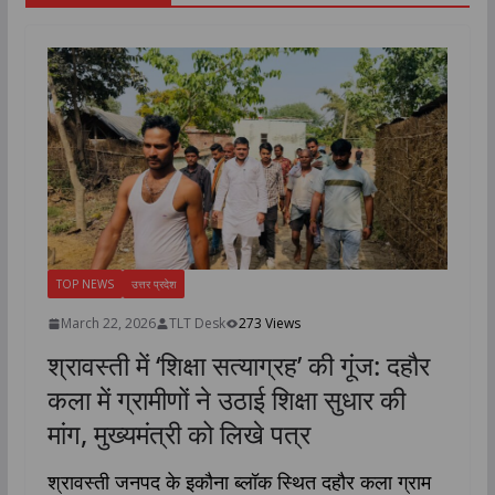
TOP NEWS
उत्तर प्रदेश
March 22, 2026
TLT Desk
273 Views
श्रावस्ती में ‘शिक्षा सत्याग्रह’ की गूंज: दहौर
कला में ग्रामीणों ने उठाई शिक्षा सुधार की
मांग, मुख्यमंत्री को लिखे पत्र
श्रावस्ती जनपद के इकौना ब्लॉक स्थित दहौर कला ग्राम