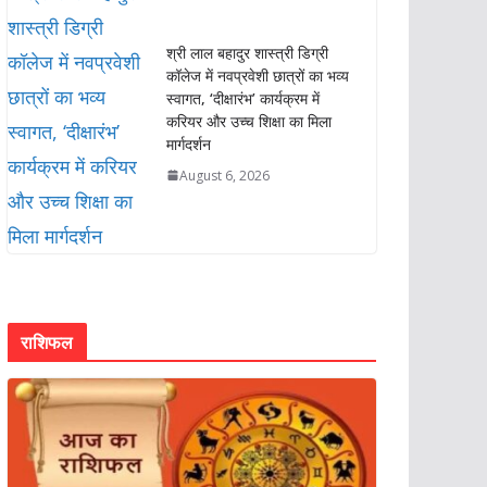
श्री लाल बहादुर शास्त्री डिग्री
कॉलेज में नवप्रवेशी छात्रों का भव्य
स्वागत, ‘दीक्षारंभ’ कार्यक्रम में
करियर और उच्च शिक्षा का मिला
मार्गदर्शन
August 6, 2026
राशिफल