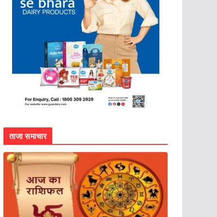
ताजा समाचार