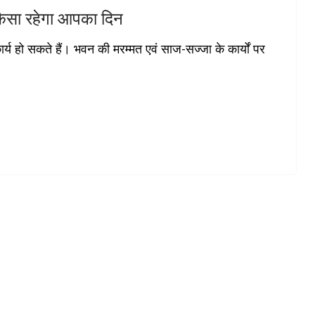
ैसा रहेगा आपका दिन
ार्य हो सकते हैं। भवन की मरम्मत एवं साज-सज्जा के कार्यों पर