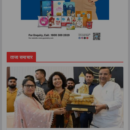
ताजा समाचार