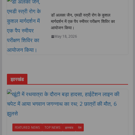
डॉ अलका जैन, एमडी स्त्री रोग के कुशल
मार्गदर्शन में एक पैप स्मीयर परीक्षण शिविर का
आयोजन किया।
May 18, 2026
झारखंड
FEATURED NEWS
TOP NEWS
झारखंड
देश