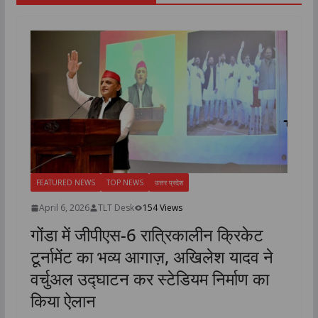
FEATURED NEWS
TOP NEWS
उत्तर प्रदेश
April 6, 2026
TLT Desk
154 Views
गोंडा में जीपीएस-6 रात्रिकालीन क्रिकेट
टूर्नामेंट का भव्य आगाज़, अखिलेश यादव ने
वर्चुअल उद्घाटन कर स्टेडियम निर्माण का
किया ऐलान