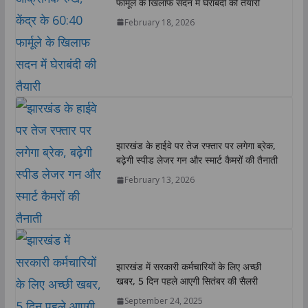
फार्मूले के खिलाफ सदन में घेराबंदी की तैयारी
February 18, 2026
झारखंड के हाईवे पर तेज रफ्तार पर लगेगा ब्रेक,
बढ़ेगी स्पीड लेजर गन और स्मार्ट कैमरों की तैनाती
February 13, 2026
झारखंड में सरकारी कर्मचारियों के लिए अच्छी
खबर, 5 दिन पहले आएगी सितंबर की सैलरी
September 24, 2025