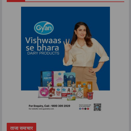
ताजा समाचार