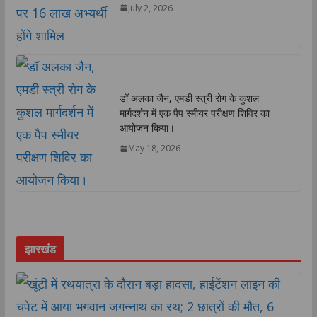
July 2, 2026
डॉ अलका जैन, एमडी स्त्री रोग के कुशल
मार्गदर्शन में एक पैप स्मीयर परीक्षण शिविर का
आयोजन किया।
May 18, 2026
झारखंड