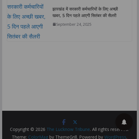
झारखंड में सरकारी कर्मचारियों के लिए अच्छी
खबर, 5 दिन पहले आएगी सितंबर की सैलरी
September 24, 2025
Copyright © 2026
The Lucknow Tribune
. All rights reserved.
Theme:
ColorMag
by ThemeGrill. Powered by
WordPress
.