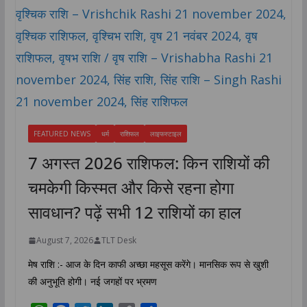
FEATURED NEWS
धर्म
राशिफल
लाइफस्टाइल
7 अगस्त 2026 राशिफल: किन राशियों की
चमकेगी किस्मत और किसे रहना होगा
सावधान? पढ़ें सभी 12 राशियों का हाल
August 7, 2026
TLT Desk
मेष राशि :- आज के दिन काफी अच्छा महसूस करेंगे। मानसिक रूप से खुशी
की अनुभूति होगी। नई जगहों पर भ्रमण