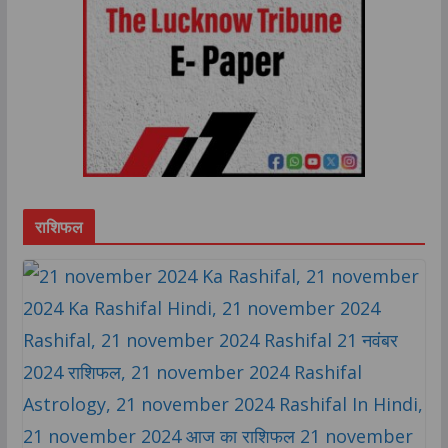
राशिफल