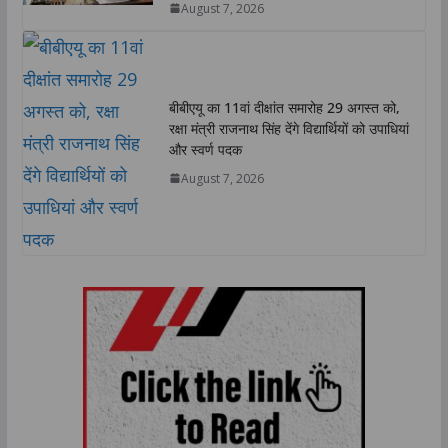
August 7, 2026
बीबीएयू का 11वां दीक्षांत समारोह 29 अगस्त को,
रक्षा मंत्री राजनाथ सिंह देंगे विद्यार्थियों को उपाधियां
और स्वर्ण पदक
August 7, 2026