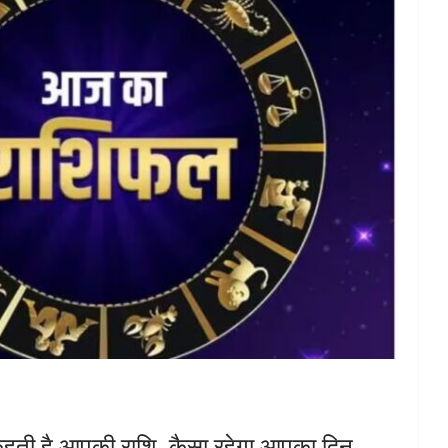
हती है आपकी राशि, कैसा रहेगा आपका दिन