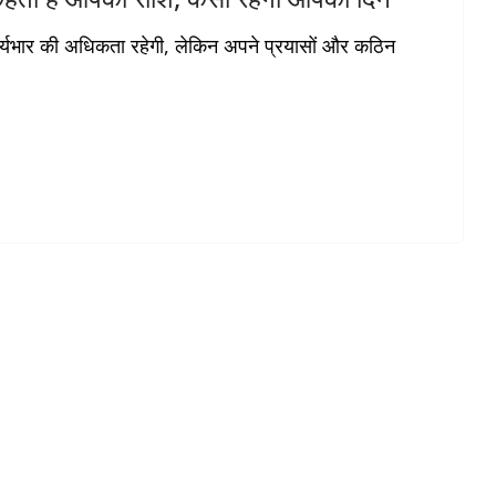
र्यभार की अधिकता रहेगी, लेकिन अपने प्रयासों और कठिन