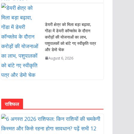
डेयरी क्षेत्र को मिला बड़ा बढ़ावा,
गोंडा में डेयरी कॉन्क्लेव के दौरान
करोड़ों की योजनाओं का लाभ,
पशुपालकों को बांटे गए स्वीकृति पत्र
और डेमो चेक
August 6, 2026
राशिफल