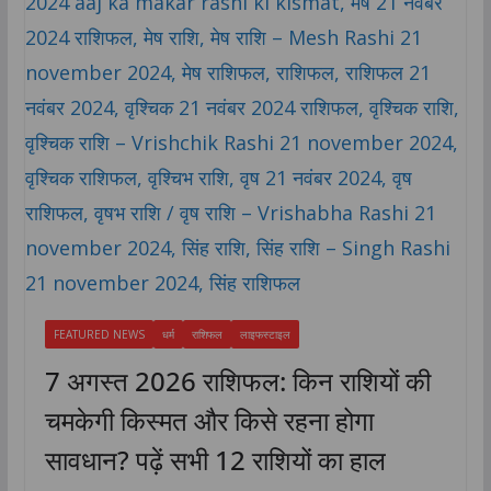
FEATURED NEWS
धर्म
राशिफल
लाइफस्टाइल
7 अगस्त 2026 राशिफल: किन राशियों की
चमकेगी किस्मत और किसे रहना होगा
सावधान? पढ़ें सभी 12 राशियों का हाल