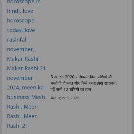
5 अगस्त 2026 राशिफल: किन राशियों की
चमकेगी किस्मत और किसे रहना होगा सावधान?
पढ़ें सभी 12 राशियों का हाल
August 5, 2026