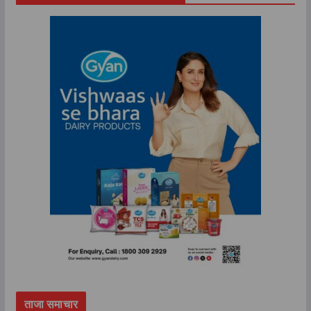
ताजा समाचार