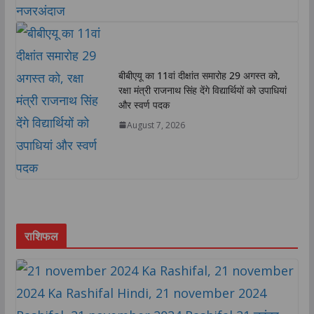
बीबीएयू का 11वां दीक्षांत समारोह 29 अगस्त को,
रक्षा मंत्री राजनाथ सिंह देंगे विद्यार्थियों को उपाधियां
और स्वर्ण पदक
August 7, 2026
राशिफल