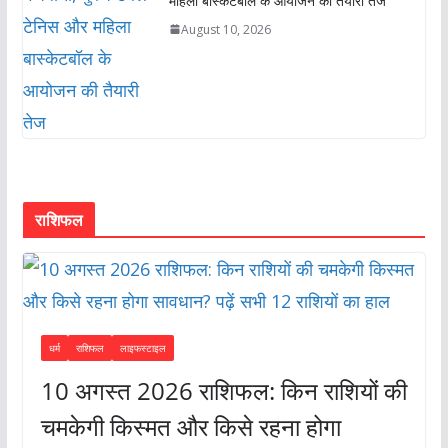
महिला बास्केटबॉल के आयोजन की तैयारी तेज
August 10, 2026
राशिफल
धर्म
राशिफल
लाइफस्टाइल
10 अगस्त 2026 राशिफल: किन राशियों की
चमकेगी किस्मत और किसे रहना होगा