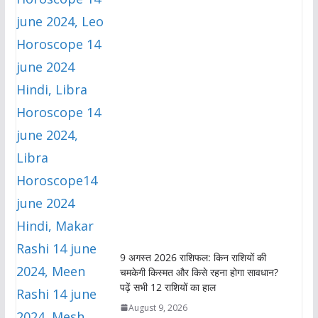
9 अगस्त 2026 राशिफल: किन राशियों की
चमकेगी किस्मत और किसे रहना होगा सावधान?
पढ़ें सभी 12 राशियों का हाल
August 9, 2026