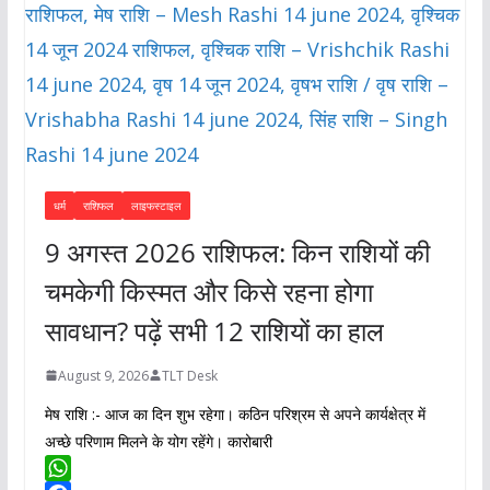
धर्म
राशिफल
लाइफस्टाइल
9 अगस्त 2026 राशिफल: किन राशियों की
चमकेगी किस्मत और किसे रहना होगा
सावधान? पढ़ें सभी 12 राशियों का हाल
August 9, 2026
TLT Desk
मेष राशि :- आज का दिन शुभ रहेगा। कठिन परिश्रम से अपने कार्यक्षेत्र में
अच्छे परिणाम मिलने के योग रहेंगे। कारोबारी