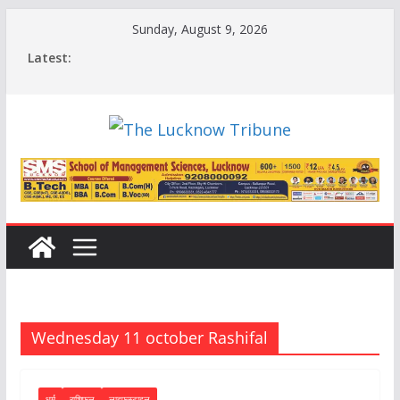
Skip
Sunday, August 9, 2026
to
Latest:
content
Wednesday 11 october Rashifal
धर्म
राशिफल
लाइफस्टाइल