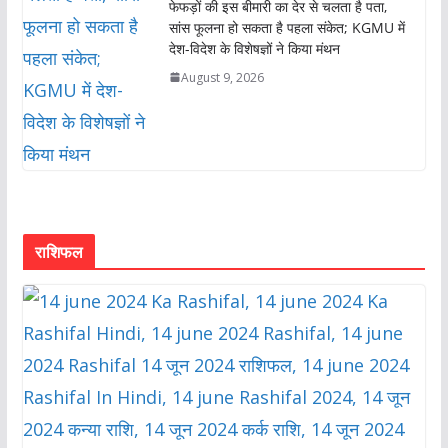
फेफड़ों की इस बीमारी का देर से चलता है पता,
सांस फूलना हो सकता है पहला संकेत; KGMU में
देश-विदेश के विशेषज्ञों ने किया मंथन
August 9, 2026
राशिफल