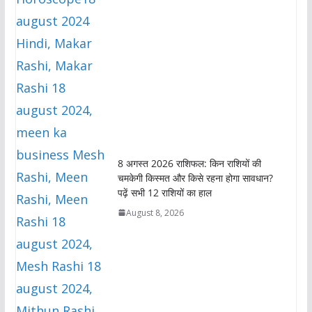
8 अगस्त 2026 राशिफल: किन राशियों की
चमकेगी किस्मत और किसे रहना होगा सावधान?
पढ़ें सभी 12 राशियों का हाल
August 8, 2026