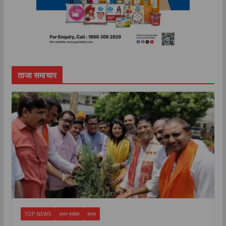
ताजा समाचार
TOP NEWS
उत्तर प्रदेश
राज्य