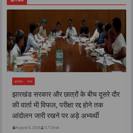
झारखंड
राज्य
झारखंड सरकार और छात्रों के बीच दूसरे दौर
की वार्ता भी विफल, परीक्षा रद्द होने तक
आंदोलन जारी रखने पर अड़े अभ्यर्थी
August 8, 2026
TLT Desk