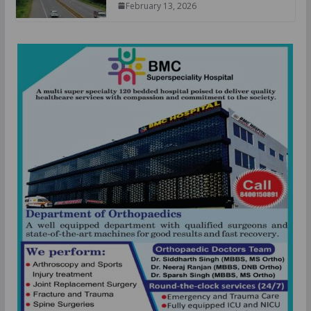
February 13, 2026