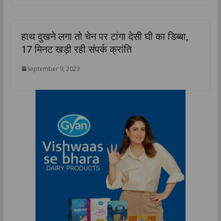
हाथ दुखने लगा तो चेन पर टांगा देसी घी का डिब्बा,
17 मिनट खड़ी रही संपर्क क्रांति
September 9, 2023