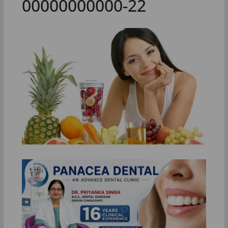
00000000000-22