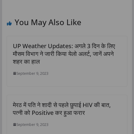
You May Also Like
UP Weather Updates: अगले 3 दिन के लिए
मौसम विभाग ने जारी किया येलो अलर्ट, जानें अपने
शहर का हाल
September 9, 2023
मेरठ में पति ने शादी से पहले छुपाई HIV की बात,
पत्‍नी को Positive कर हुआ फरार
September 9, 2023