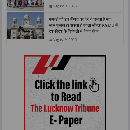
August 9, 2026
फेफड़ों की इस बीमारी का देर से चलता है पता,
सांस फूलना हो सकता है पहला संकेत; KGMU में
देश-विदेश के विशेषज्ञों ने किया मंथन
August 9, 2026