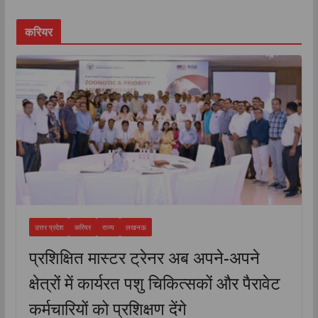
करियर
उत्तर प्रदेश
करियर
राज्य
लखनऊ
प्रशिक्षित मास्टर ट्रेनर अब अपने-अपने
क्षेत्रों में कार्यरत पशु चिकित्सकों और पैरावेट
कर्मचारियों को प्रशिक्षण देंगे