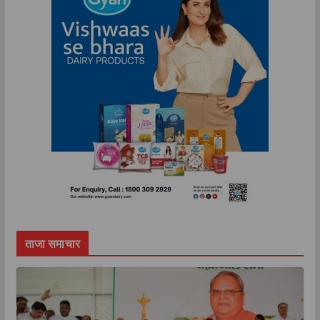
ताजा समाचार