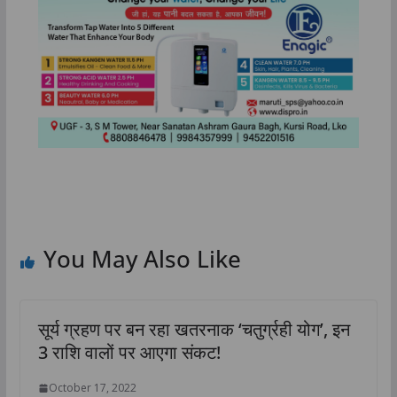
You May Also Like
सूर्य ग्रहण पर बन रहा खतरनाक ‘चतुर्ग्रही योग’, इन
3 राशि वालों पर आएगा संकट!
October 17, 2022