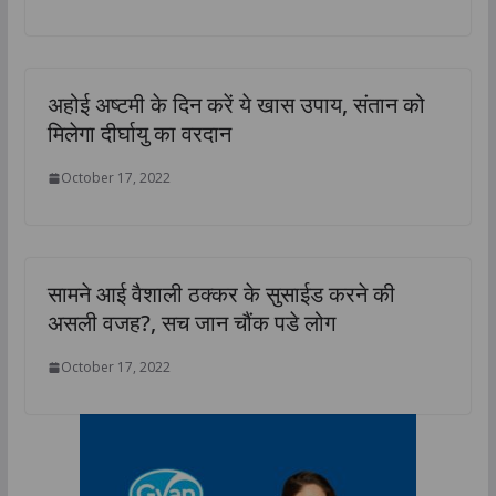
अहोई अष्टमी के दिन करें ये खास उपाय, संतान को
मिलेगा दीर्घायु का वरदान
October 17, 2022
सामने आई वैशाली ठक्कर के सुसाईड करने की
असली वजह?, सच जान चौंक पडे लोग
October 17, 2022