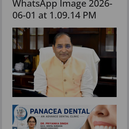
WhatsApp Image 2026-
06-01 at 1.09.14 PM