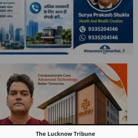
The Lucknow Tribune