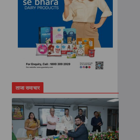
ताजा समाचार