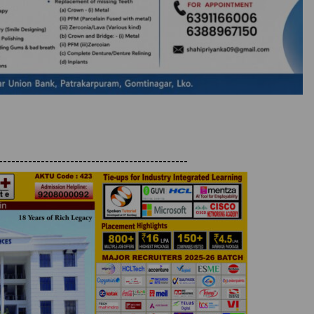
---------------------------------------------