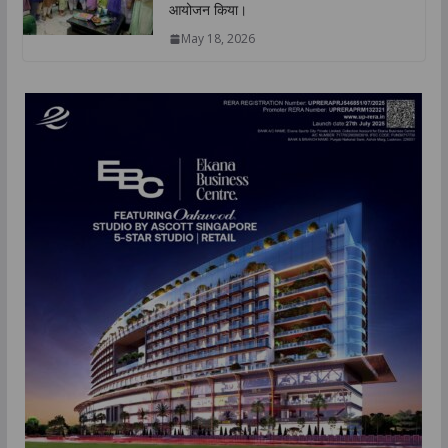
आयोजन किया।
May 18, 2026