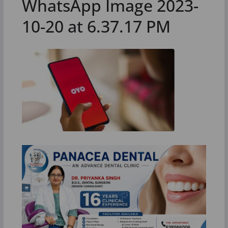
WhatsApp Image 2023-
10-20 at 6.37.17 PM