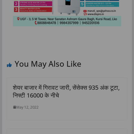
You May Also Like
शेयर बाजार में गिरावट जारी, सेंसेक्स 935 अंक टूटा,
निफ्टी 16000 के नीचे
May 12, 2022