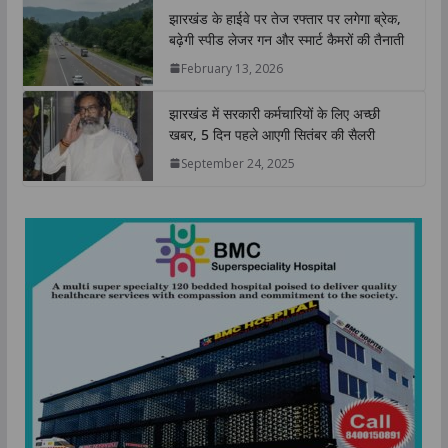
झारखंड के हाईवे पर तेज रफ्तार पर लगेगा ब्रेक,
बढ़ेगी स्पीड लेजर गन और स्मार्ट कैमरों की तैनाती
February 13, 2026
झारखंड में सरकारी कर्मचारियों के लिए अच्छी
खबर, 5 दिन पहले आएगी सितंबर की सैलरी
September 24, 2025