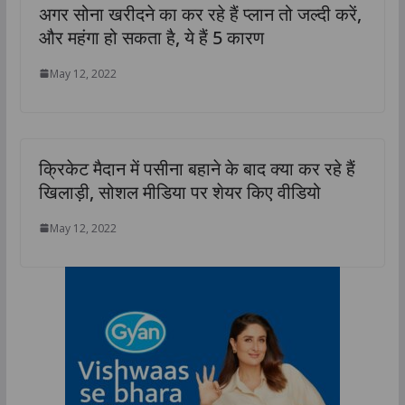
अगर सोना खरीदने का कर रहे हैं प्लान तो जल्दी करें,
और महंगा हो सकता है, ये हैं 5 कारण
May 12, 2022
क्रिकेट मैदान में पसीना बहाने के बाद क्या कर रहे हैं
खिलाड़ी, सोशल मीडिया पर शेयर किए वीडियो
May 12, 2022