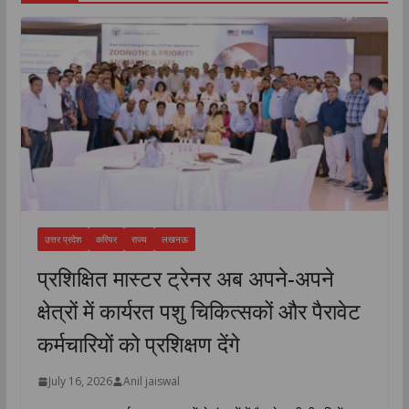
उत्तर प्रदेश
करियर
राज्य
लखनऊ
प्रशिक्षित मास्टर ट्रेनर अब अपने-अपने
क्षेत्रों में कार्यरत पशु चिकित्सकों और पैरावेट
कर्मचारियों को प्रशिक्षण देंगे
July 16, 2026
Anil jaiswal