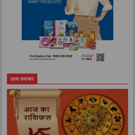
ताजा समाचार