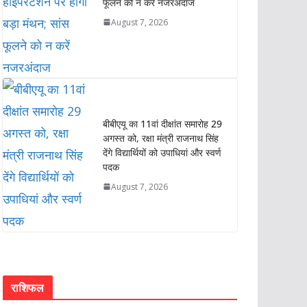
फूलने को न करें नजरअंदाज
August 7, 2026
बीबीएयू का 11वां दीक्षांत समारोह 29
अगस्त को, रक्षा मंत्री राजनाथ सिंह
देंगे विद्यार्थियों को उपाधियां और स्वर्ण
पदक
August 7, 2026
राशिफल