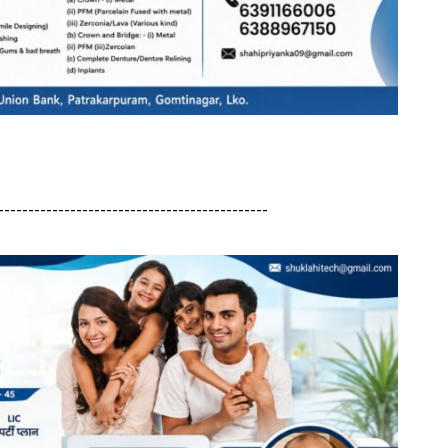
---------------------------------------------