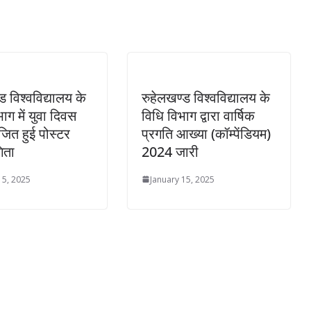
ड विश्वविद्यालय के
रुहेलखण्ड विश्वविद्यालय के
भाग में युवा दिवस
विधि विभाग द्वारा वार्षिक
ित हुई पोस्टर
प्रगति आख्या (कॉम्पेंडियम)
िता
2024 जारी
15, 2025
January 15, 2025