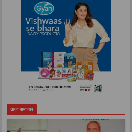
ताजा समाचार