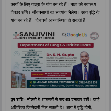
कार्यों के लिए यात्रा के योग बन रहे हैं। माता को स्वास्थ्‍य
विकार रहेंगे। जीवनसाथी का सहयोग मिलेगा। आय वृद्धि के
योग बन रहे हैं। दिनचर्या अव्यवस्थित हो सकती है।
वृष राशि
– नौकरी में अफसरों से सदभाव बनाकर रखें। कोई
अतिरिक्त जिम्मेदारी मिल सकती है। आय में वृद्धि होगी,