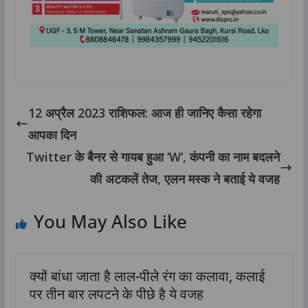
12 अप्रैल 2023 राशिफल: आज ही जानिए कैसा रहेगा
आपका दिन
Twitter के बैनर से गायब हुआ ‘W’, कंपनी का नाम बदलने
की अटकलें तेज, एलन मस्क ने बताई ये वजह
You May Also Like
क्यों बांधा जाता है लाल-पीले रंग का कलावा, कलाई
पर तीन बार लपटने के पीछे है ये वजह