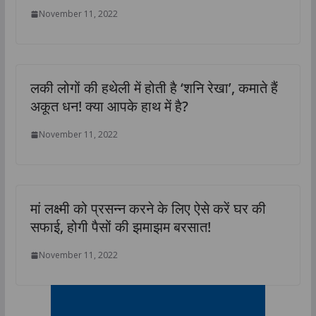
November 11, 2022
लकी लोगों की हथेली में होती है ‘शनि रेखा’, कमाते हैं
अकूत धन! क्‍या आपके हाथ में है?
November 11, 2022
मां लक्ष्‍मी को प्रसन्‍न करने के लिए ऐसे करें घर की
सफाई, होगी पैसों की झमाझम बरसात!
November 11, 2022