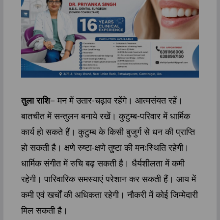
तुला राशि
– मन में उतार-चढ़ाव रहेंगे। आत्मसंयत रहें।
बातचीत में सन्तुलन बनाये रखें। कुटुम्ब-परिवार में धार्मिक
कार्य हो सकते हैं। कुटुम्ब के किसी बुजुर्ग से धन की प्राप्ति‍
हो सकती है। क्षणे रुष्टा-क्षणे तुष्टा की मनःस्थिति रहेगी।
धार्मिक संगीत में रुचि बढ़ सकती है। धैर्यशीलता में कमी
रहेगी। पारिवारिक समस्याएं परेशान कर सकती हैं। आय में
कमी एवं खर्चों की अधिकता रहेगी। नौकरी में कोई जिम्मेदारी
मिल सकती है।