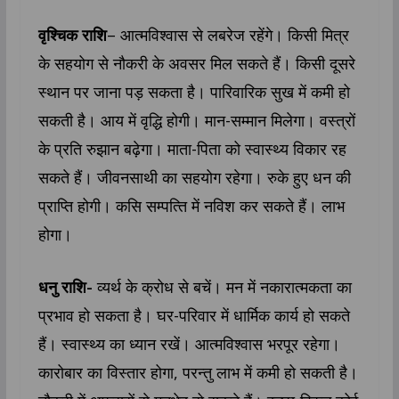
वृश्चिक राशि
– आत्मविश्वास से लबरेज रहेंगे। किसी मित्र
के सहयोग से नौकरी के अवसर मिल सकते हैं। किसी दूसरे
स्थान पर जाना पड़ सकता है। पारिवारिक सुख में कमी हो
सकती है। आय में वृद्धि होगी। मान-सम्मान मिलेगा। वस्त्रों
के प्रति रुझान बढ़ेगा। माता-पिता को स्वास्थ्‍य विकार रह
सकते हैं। जीवनसाथी का सहयोग रहेगा। रुके हुए धन की
प्राप्‍त‍ि होगी। क‍सि सम्‍पत्‍त‍ि में न‍विश कर सकते हैं। लाभ
होगा।
धनु राशि-
व्यर्थ के क्रोध से बचें। मन में नकारात्मकता का
प्रभाव हो सकता है। घर-परिवार में धार्मिक कार्य हो सकते
हैं। स्वास्थ्‍य का ध्यान रखें। आत्मविश्वास भरपूर रहेगा।
कारोबार का विस्तार होगा, परन्तु लाभ में कमी हो सकती है।