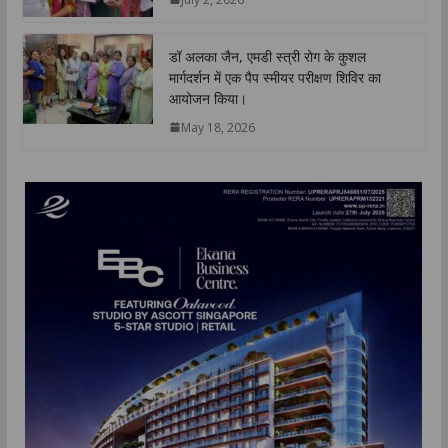
डॉ अलका जैन, एमडी स्त्री रोग के कुशल
मार्गदर्शन में एक पैप स्मीयर परीक्षण शिविर का
आयोजन किया।
May 18, 2026