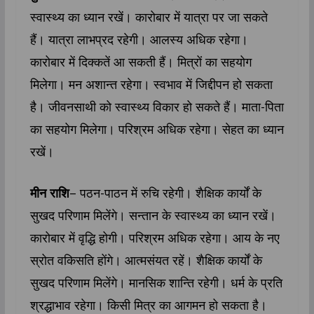
स्वास्थ्‍य का ध्यान रखें। कारोबार में यात्रा पर जा सकते
हैं। यात्रा लाभप्रद रहेगी। आलस्य अधिक रहेगा।
कारोबार में दिक्कतें आ सकती हैं। मित्रों का सहयोग
मिलेगा। मन अशान्त रहेगा। स्वभाव में जिद्दीपन हो सकता
है। जीवनसाथी को स्वास्थ्‍य विकार हो सकते हैं। माता-पिता
का सहयोग मिलेगा। परिश्रम अधिक रहेगा। सेहत का ध्यान
रखें।
मीन राशि
– पठन-पाठन में रुचि रहेगी। शैक्षिक कार्यों के
सुखद परिणाम मिलेंगे। सन्तान के स्वास्थ्‍य का ध्यान रखें।
कारोबार में वृद्धि होगी। परिश्रम अधिक रहेगा। आय के नए
स्रोत व‍किस‍ति होंगे। आत्मसंयत रहें। शैक्षिक कार्यों के
सुखद परिणाम मिलेंगे। मानसिक शान्ति रहेगी। धर्म के प्रति
श्रद्धाभाव रहेगा। किसी मित्र का आगमन हो सकता है।