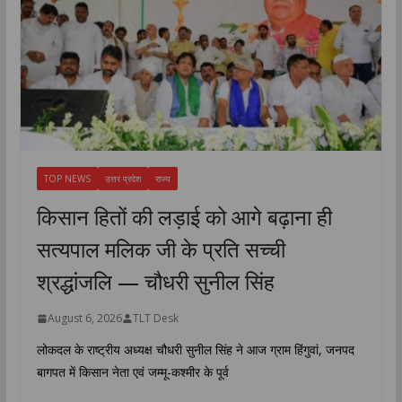
TOP NEWS
उत्तर प्रदेश
राज्य
किसान हितों की लड़ाई को आगे बढ़ाना ही
सत्यपाल मलिक जी के प्रति सच्ची
श्रद्धांजलि — चौधरी सुनील सिंह
August 6, 2026
TLT Desk
लोकदल के राष्ट्रीय अध्यक्ष चौधरी सुनील सिंह ने आज ग्राम हिंगुवां, जनपद
बागपत में किसान नेता एवं जम्मू-कश्मीर के पूर्व