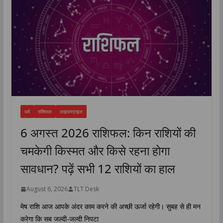
धर्म
राशिफल
लाइफस्टाइल
6 अगस्त 2026 राशिफल: किन राशियों की
चमकेगी किस्मत और किसे रहना होगा
सावधान? पढ़ें सभी 12 राशियों का हाल
August 6, 2026
TLT Desk
मेष राशि आज आपके अंदर काम करने की अच्छी ऊर्जा रहेगी। सुबह से ही मन
करेगा कि सब जल्दी-जल्दी निपटा