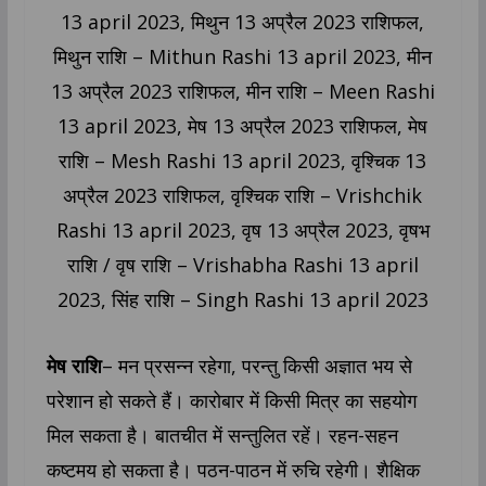
मेष राशि
– मन प्रसन्न रहेगा, परन्तु किसी अज्ञात भय से
परेशान हो सकते हैं। कारोबार में किसी मित्र का सहयोग
मिल सकता है। बातचीत में सन्तुलित रहें। रहन-सहन
कष्टमय हो सकता है। पठन-पाठन में रुचि रहेगी। शैक्षिक