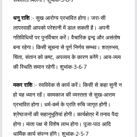
धनु राशि
:- सुख आरोग्य प्रभावित होगा। जरा-सी
लापरवाही आपको परेशानी में डाल सकती है। अपनी
गतिविधियों पर पुनर्विचार करें। वैचारिक द्वन्द्व और असंतोष
बना रहेगा। किसी सूचना से पूर्ण निर्णय सम्भव। शत्रुभय,
चिंता, संतान को कष्ट, अपव्यय के कारण बनेंगे। आय-व्यय
की स्थिति समान रहेगी। शुभांक-3-6-7
मकर राशि
:- स्वविवेक से कार्य करें। किसी से कहा सुनी न
हो यह ध्यान रहें। कामकाज की व्यस्तता से सुख-आराम
प्रभावित होगा। धर्म-कर्म के प्रति रुचि जागृत होगी।
श्रेष्ठजनों की सहानुभूतियां होगी। कार्यक्षेत्र में तनाव पैदा
होगा। माता पक्ष से विशेष लाभ होगा। पूजा-पाठ आदि
धार्मिक कार्य संपन्न होंगे। शुभांक-2-5-7