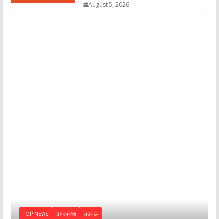
August 5, 2026
TOP NEWS
उत्तर प्रदेश
लखनऊ