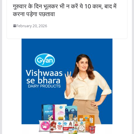
गुरुवार के दिन भूलकर भी न करें ये 10 काम, बाद में
करना पड़ेगा पछतावा
February 20, 2026