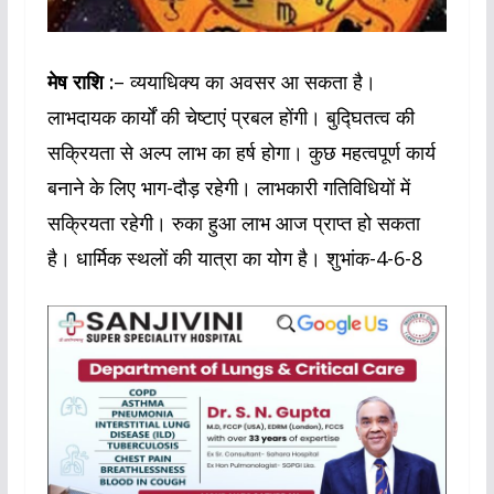
मेष राशि :
– व्ययाधिक्य का अवसर आ सकता है।
लाभदायक कार्यों की चेष्टाएं प्रबल होंगी। बुद्घितत्व की
सक्रियता से अल्प लाभ का हर्ष होगा। कुछ महत्वपूर्ण कार्य
बनाने के लिए भाग-दौड़ रहेगी। लाभकारी गतिविधियों में
सक्रियता रहेगी। रुका हुआ लाभ आज प्राप्त हो सकता
है। धार्मिक स्थलों की यात्रा का योग है। शुभांक-4-6-8