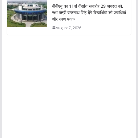
बीबीएयू का 11वां दीक्षांत समारोह 29 अगस्त को,
रक्षा मंत्री राजनाथ सिंह देंगे विद्यार्थियों को उपाधियां
और स्वर्ण पदक
August 7, 2026