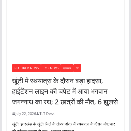
FEATURED NEWS
TOP NEWS
झारखंड
देश
खूंटी में रथयात्रा के दौरान बड़ा हादसा,
हाईटेंशन लाइन की चपेट में आया भगवान
जगन्नाथ का रथ; 2 छात्रों की मौत, 6 झुलसे
July 22, 2026
TLT Desk
खूंटी: झारखंड के खूंटी जिले के तोरपा क्षेत्र में रथयात्रा के दौरान मंगलवार