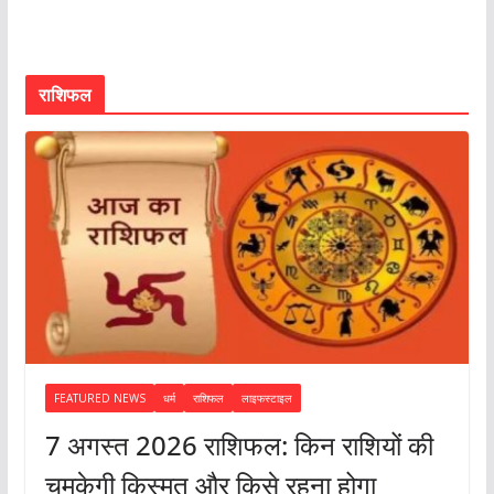
राशिफल
FEATURED NEWS
धर्म
राशिफल
लाइफस्टाइल
7 अगस्त 2026 राशिफल: किन राशियों की
चमकेगी किस्मत और किसे रहना होगा