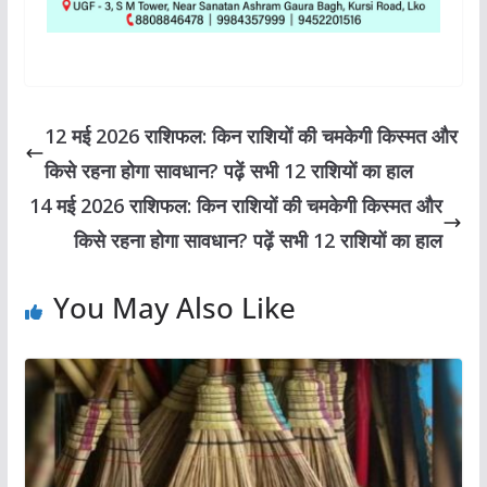
12 मई 2026 राशिफल: किन राशियों की चमकेगी किस्मत और
किसे रहना होगा सावधान? पढ़ें सभी 12 राशियों का हाल
14 मई 2026 राशिफल: किन राशियों की चमकेगी किस्मत और
किसे रहना होगा सावधान? पढ़ें सभी 12 राशियों का हाल
You May Also Like