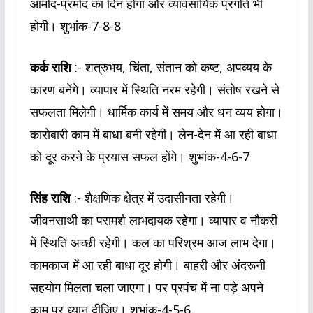
आमोद-प्रमोद का दिन होगा और व्यावसायिक प्रगति भी
होगी। शुभांक-7-8-8
कर्क राशि
:- शत्रुभय, चिंता, संतान को कष्ट, अपव्यय के
कारण बनेंगे। व्यापार में स्थिति नरम रहेगी। संतोष रखने से
सफलता मिलेगी। धार्मिक कार्य में समय और धन व्यय होगा।
कारोबारी काम में बाधा बनी रहेगी। लेन-देन में आ रही बाधा
को दूर करने के प्रयास सफल होंगे। शुभांक-4-6-7
सिंह राशि
:- शैक्षणिक क्षेत्र में उदासीनता रहेगी।
जीवनसाथी का परामर्श लाभदायक रहेगा। व्यापार व नौकरी
में स्थिति अच्छी रहेगी। कल का परिश्रम आज लाभ देगा।
कामकाज में आ रही बाधा दूर होगी। बाहरी और अंदरूनी
सहयोग मिलता चला जाएगा। पर प्रपंच में ना पड़े अपने
काम पर ध्यान दीजिए। शुभांक-4-5-6