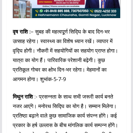
वृष राशि :
– सुबह की महत्वपूूर्ण सिद्घि के बाद दिन-भर
उत्साह रहेगा। स्वास्थ्य का विशेष ध्यान रखें। व्यापार में
वृद्घि होगी। नौकरी में सहयोगियों का सहयोग प्राप्त होगा।
यात्रा का योग हैं। पारिवारिक परेशानी बढ़ेगी। कुछ
प्रतिकूल गोचर का क्षोभ दिन-भर रहेगा। मेहमानों का
आगमन होगा। शुभांक-5-7-9
मिथुन राशि
:- प्रसन्नता के साथ सभी जरूरी कार्य बनते
नजर आएंगे। मनोरथ सिद्घि का योग है। सम्मान मिलेगा।
प्रतिष्ठा बढ़ाने वाले कुछ सामाजिक कार्य संपन्न होंगे। कई
प्रकार के हर्ष उल्लास के बीच मांगलिक कार्य सम्पन्न होंगे।