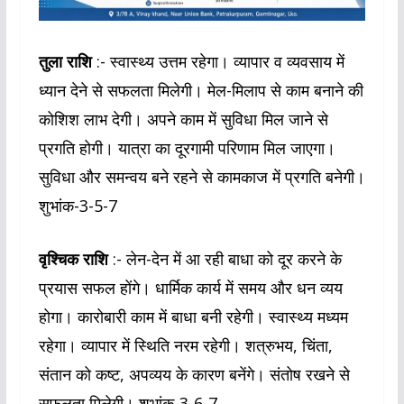
तुला राशि
:- स्वास्थ्य उत्तम रहेगा। व्यापार व व्यवसाय में
ध्यान देने से सफलता मिलेगी। मेल-मिलाप से काम बनाने की
कोशिश लाभ देगी। अपने काम में सुविधा मिल जाने से
प्रगति होगी। यात्रा का दूरगामी परिणाम मिल जाएगा।
सुविधा और समन्वय बने रहने से कामकाज में प्रगति बनेगी।
शुभांक-3-5-7
वृश्चिक राशि
:- लेन-देन में आ रही बाधा को दूर करने के
प्रयास सफल होंगे। धार्मिक कार्य में समय और धन व्यय
होगा। कारोबारी काम में बाधा बनी रहेगी। स्वास्थ्य मध्यम
रहेगा। व्यापार में स्थिति नरम रहेगी। शत्रुभय, चिंता,
संतान को कष्ट, अपव्यय के कारण बनेंगे। संतोष रखने से
सफलता मिलेगी। शुभांक-3-6-7