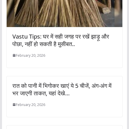
Vastu Tips: घर में सही जगह पर रखें झाड़ू और
पोछा, नहीं हो सकती है मुसीबत..
February 20, 2026
रात को पानी में भिगोकर खाएं ये 5 चीजें, अंग-अंग में
भर जाएगी ताकत, यहां देखे…
February 20, 2026