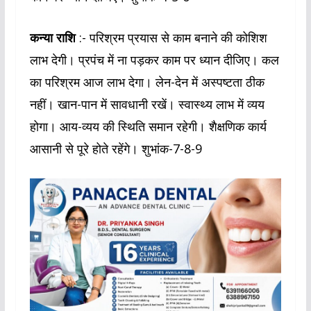
कन्या राशि
:- परिश्रम प्रयास से काम बनाने की कोशिश
लाभ देगी। प्रपंच में ना पड़कर काम पर ध्यान दीजिए। कल
का परिश्रम आज लाभ देगा। लेन-देन में अस्पष्टता ठीक
नहीं। खान-पान में सावधानी रखें। स्वास्थ्य लाभ में व्यय
होगा। आय-व्यय की स्थिति समान रहेगी। शैक्षणिक कार्य
आसानी से पूरे होते रहेंगे। शुभांक-7-8-9