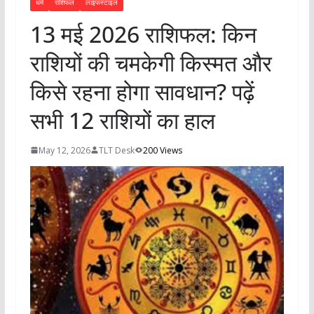
धर्म
राशिफल
लाइफस्टाइल
13 मई 2026 राशिफल: किन
राशियों की चमकेगी किस्मत और
किसे रहना होगा सावधान? पढ़ें
सभी 12 राशियों का हाल
May 12, 2026
TLT Desk
200 Views