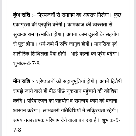
कुंभ राशि :
– प्रियजनों से समागम का अवसर मिलेगा। कुछ
एकाग्रता की प्रवृत्ति बनेगी। कामकाज की व्यस्तता से
सुख-आराम प्रभावित होगा। अपना काम दूसरों के सहयोग
से पूरा होगा। धर्म-कर्म में रुचि जागृत होगी। मानसिक एवं
शारीरिक शिथिलता पैदा होगी। भाई-बहनों का प्रेम बढ़ेगा।
शुभांक-4-7-8
मीन राशि
:- श्रेष्ठजनों की सहानुभूतियां होगी। अपने हितैषी
समझे जाने वाले ही पीठ पीछे नुकसान पहुंचाने की कोशिश
करेंगे। परिवारजन का सहयोग व समन्वय काम को बनाना
आसान करेगा। लाभकारी गतिविधियों में सक्रियता रहेगी।
समय नकारात्मक परिणाम देने वाला बन रहा है। शुभांक-5-
7-8