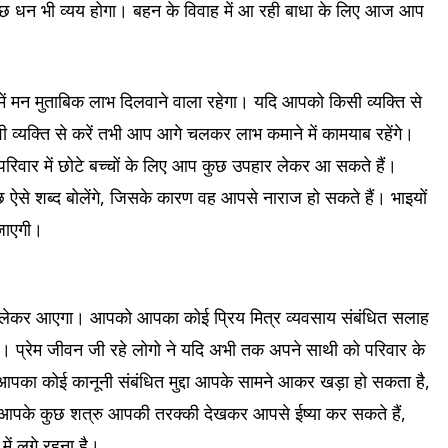
ुछ धन भी व्यय होगा। बहन के विवाह में आ रही बाधा के लिए आज आप
ें मन मुताबिक लाभ दिलवाने वाला रहेगा। यदि आपको किसी व्यक्ति से
 व्यक्ति से करें तभी आप आगे चलकर लाभ कमाने में कामयाब रहेंगे।
 परिवार में छोटे बच्चों के लिए आप कुछ उपहार लेकर आ सकते हैं।
 शब्द बोलेंगे, जिसके कारण वह आपसे नाराज हो सकते हैं। भाइयों
जाएगी।
धि लेकर आएगा। आपको आपका कोई प्रिय मित्र व्यवसाय संबंधित सलाह
 प्रेम जीवन जी रहे लोगो ने यदि अभी तक अपने साथी को परिवार के
ं। आपका कोई कानूनी संबंधित मुद्दा आपके सामने आकर खड़ा हो सकता है,
 आपके कुछ शत्रु आपकी तरक्की देखकर आपसे ईष्या कर सकते हैं,
ें लगे रहना है।