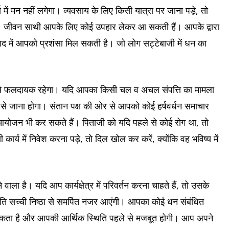
ें मन नहीं लगेगा। व्यवसाय के लिए किसी यात्रा पर जाना पड़े, तो
ी। जीवन साथी आपके लिए कोई उपहार लेकर आ सकती हैं। आपके द्वारा
द में आपको प्रशंसा मिल सकती है। जो लोग सट्टेबाजी में धन का
से फलदायक रहेगा। यदि आपका किसी चल व अचल संपत्ति का मामला
से जाना होगा। संतान पक्ष की ओर से आपको कोई हर्षवर्धन समाचार
आयोजन भी कर सकते हैं। पिताजी को यदि पहले से कोई रोग था, तो
 कार्य में निवेश करना पड़े, तो दिल खोल कर करें, क्योंकि वह भविष्य में
ला है। यदि आप कार्यक्षेत्र में परिवर्तन करना चाहते हैं, तो उसके
ि सच्ची निष्ठा से समर्पित नजर आएंगी। आपका कोई धन संबंधित
कता है और आपकी आर्थिक स्थिति पहले से मजबूत होगी। आप अपने