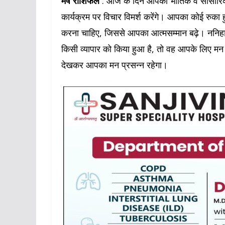
मेष राशिफल
: आज के दिन आपका भौतिक व सांसारि
कार्यक्रम पर विचार विमर्श करेंगे। आपका कोई रुक
करना चाहिए, जिससे आपका आत्मसम्मान बढ़े। ननिहाल
किसी व्यापार को किया हुआ है, तो वह आपके लिए मन मु
देखकर आपका मन प्रसन्न रहेगा।