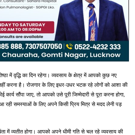
ा में वृद्धि का दिन रहेगा। व्यवसाय के क्षेत्र में आपको कुछ नए
नहीं करना है। रोजगार के लिए इधर-उधर भटक रहे लोगों को आशा की
 कार्य सौंपा जाए, तो आपको उसे पूरी जिम्मेदारी से पूरा करना होगा,
 में आ रही समस्याओं के लिए अपने किसी प्रिय मित्र से मदद लेनी पड़
ा में व्यतीत होगा। आपको अपने धीमी गति से चल रहे व्यवसाय की