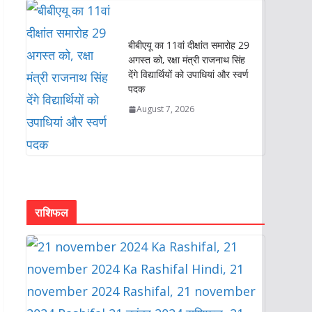
बीबीएयू का 11वां दीक्षांत समारोह 29
अगस्त को, रक्षा मंत्री राजनाथ सिंह
देंगे विद्यार्थियों को उपाधियां और स्वर्ण
पदक
August 7, 2026
राशिफल