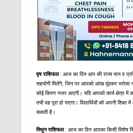
वृष राशिफल
: आज का दिन आप की राज्य मान व प्रतिष्ठ
सहयोगी मिलेंगे, जिन पर आपको आंख मूंदकर भरोसा 
कोई किरण नजर आएगी। यदि आपको कार्य क्षेत्र में कोई
तभी वह पूरा हो पाएगा। विद्यार्थियों को अपनी शिक्षा
सकती है।
मिथुन राशिफल
: आज का दिन आपका किसी विशेष चिंत