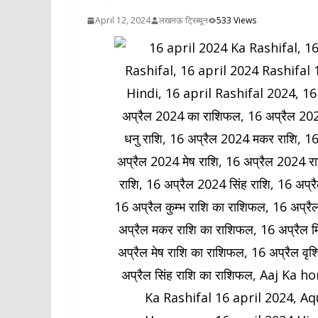
April 12, 2024
लखनऊ ट्रिब्यून
533 Views