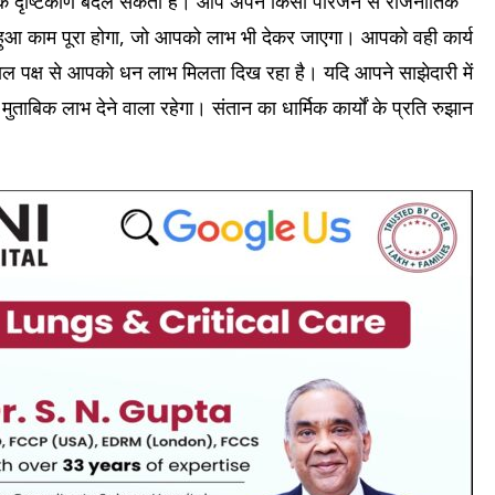
क दृष्टिकोण बदल सकता है। आप अपने किसी परिजन से राजनीतिक
ा हुआ काम पूरा होगा, जो आपको लाभ भी देकर जाएगा। आपको वही कार्य
 पक्ष से आपको धन लाभ मिलता दिख रहा है। यदि आपने साझेदारी में
ताबिक लाभ देने वाला रहेगा। संतान का धार्मिक कार्यों के प्रति रुझान