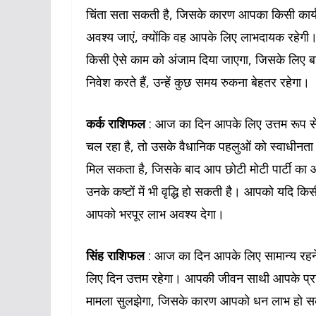
चिंता सता सकती है, जिसके कारण आपका किसी कार्य म
अवश्य जाएं, क्योंकि वह आपके लिए लाभदायक रहेग
किसी ऐसे काम को अंजाम दिया जाएगा, जिसके लिए बा
निवेश करते हैं, उन्हें कुछ समय रुकना बेहतर रहेगा।
कर्क राशिफल
: आज का दिन आपके लिए उत्तम रूप 
चल रहा है, तो उसके वैधानिक पहलुओं को स्वाधीनता 
मिल सकता है, जिसके बाद आप छोटी मोटी पार्टी का 
उनके कष्टों में भी वृद्धि हो सकती है। आपको यदि किसी
आपको भरपूर लाभ अवश्य देगा।
सिंह राशिफल
: आज का दिन आपके लिए सामान्य रहने वा
लिए दिन उत्तम रहेगा। आपकी जीवन साथी आपके प्रत
मामला सुलझेगा, जिसके कारण आपको धन लाभ हो स