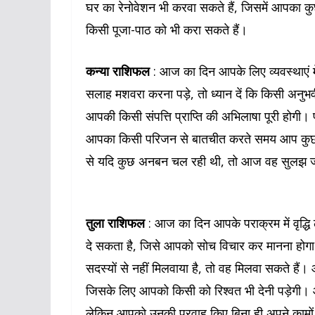
घर का रेनोवेशन भी करवा सकते हैं, जिसमें आपका क
किसी पूजा-पाठ को भी करा सकते हैं।
कन्या राशिफल
: आज का दिन आपके लिए व्यवस्थाएं म
सलाह मशवरा करना पड़े, तो ध्यान दें कि किसी अनुभवी
आपकी किसी संपत्ति प्राप्ति की अभिलाषा पूरी होगी।
आपका किसी परिजन से बातचीत करते समय आप कुछ ऐसे
से यदि कुछ अनबन चल रही थी, तो आज वह सुलझ 
तुला राशिफल
: आज का दिन आपके पराक्रम में वृद्
दे सकता है, जिसे आपको सोच विचार कर मानना होगा।
सदस्यों से नहीं मिलवाया है, तो वह मिलवा सकते है
जिसके लिए आपको किसी को रिश्वत भी देनी पड़ेगी।
लेकिन आपको उनकी परवाह किए बिना ही अपने कामों म