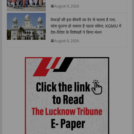
August 9, 2026
फेफड़ों की इस बीमारी का देर से चलता है पता,
सांस फूलना हो सकता है पहला संकेत; KGMU में
देश-विदेश के विशेषज्ञों ने किया मंथन
August 9, 2026