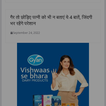
गैर तो छोड़िए पत्नी को भी न बताएं ये 4 बातें, जिंदगी
भर रहेंगे परेशान
September 24, 2022