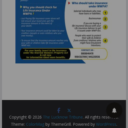
Copyright © 2026
The Lucknow Tribune
. All rights reserved.
Theme:
ColorMag
by ThemeGrill. Powered by
WordPress
.