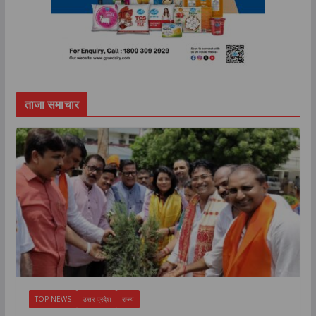
ताजा समाचार
TOP NEWS
उत्तर प्रदेश
राज्य