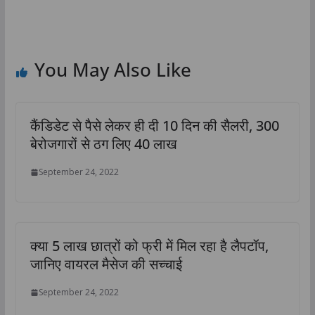
You May Also Like
कैंडिडेट से पैसे लेकर ही दी 10 दिन की सैलरी, 300
बेरोजगारों से ठग लिए 40 लाख
September 24, 2022
क्या 5 लाख छात्रों को फ्री में मिल रहा है लैपटॉप,
जानिए वायरल मैसेज की सच्चाई
September 24, 2022