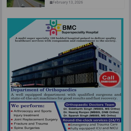
February 13, 2026