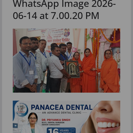
WhatsApp Image 2026-
06-14 at 7.00.20 PM