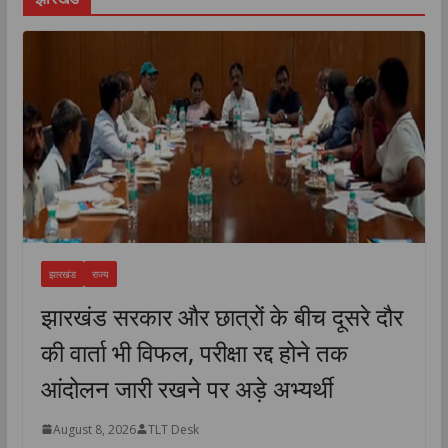
झारखंड
राज्य
झारखंड सरकार और छात्रों के बीच दूसरे दौर
की वार्ता भी विफल, परीक्षा रद्द होने तक
आंदोलन जारी रखने पर अड़े अभ्यर्थी
August 8, 2026
TLT Desk