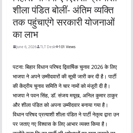
शीला पंडित बोलीं- अंतिम व्यक्ति
तक पहुंचाएंगे सरकारी योजनाओं
का लाभ
June 6, 2026
TLT Desk
101 Views
पटना: बिहार विधान परिषद द्विवार्षिक चुनाव 2026 के लिए
भाजपा ने अपने उम्मीदवारों की सूची जारी कर दी है। पार्टी
की केंद्रीय चुनाव समिति ने चार नामों को मंजूरी दी है।
भाजपा ने पवन सिंह, डॉ. संजय मयूख, अनिल कुमार ठाकुर
और शीला पंडित को अपना उम्मीदवार बनाया गया है।
विधान परिषद प्रत्याशी शीला पंडित ने पार्टी नेतृत्व द्वारा उन
पर जताए गए विश्वास के लिए आभार व्यक्त किया है।