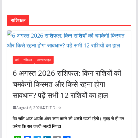
राशिफल
धर्म
राशिफल
लाइफस्टाइल
6 अगस्त 2026 राशिफल: किन राशियों की
चमकेगी किस्मत और किसे रहना होगा
सावधान? पढ़ें सभी 12 राशियों का हाल
August 6, 2026
TLT Desk
मेष राशि आज आपके अंदर काम करने की अच्छी ऊर्जा रहेगी। सुबह से ही मन
करेगा कि सब जल्दी-जल्दी निपटा