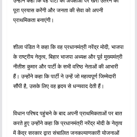
उन्होंने कहा कि वह पार्टी की अपेक्षाओं पर खरा उतरने का
पूरा प्रयास करेंगी और जनता की सेवा को अपनी
प्राथमिकता बनाएंगी।
शीला पंडित ने कहा कि वह प्रधानमंत्री नरेंद्र मोदी, भाजपा
के राष्ट्रीय नेतृत्व, बिहार भाजपा अध्यक्ष और पूर्व मुख्यमंत्री
नीतीश कुमार और पार्टी के सभी वरिष्ठ नेताओं की आभारी
हैं। उन्होंने कहा कि पार्टी ने उन्हें जो महत्वपूर्ण जिम्मेदारी
सौंपी है, उसके लिए वह हृदय से धन्यवाद देती हैं।
विधान परिषद पहुंचने के बाद अपनी प्राथमिकताओं पर बात
करते हुए उन्होंने कहा कि प्रधानमंत्री नरेंद्र मोदी के नेतृत्व
में केंद्र सरकार द्वारा संचालित जनकल्याणकारी योजनाओं