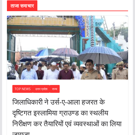
ताजा समाचार
TOP NEWS
उत्तर प्रदेश
राज्य
जिलाधिकारी ने उर्स-ए-आला हजरत के
दृष्टिगत इस्लामिया ग्राउण्ड का स्थलीय
निरीक्षण कर तैयारियों एवं व्यवस्थाओं का लिया
जायजा