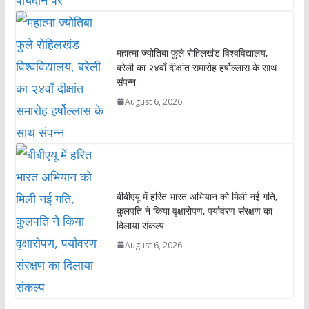
महात्मा ज्योतिबा फुले रोहिलखंड विश्वविद्यालय,
बरेली का २४वाँ दीक्षांत समारोह हर्षोल्लास के साथ
संपन्न
August 6, 2026
बीबीएयू में हरित भारत अभियान को मिली नई गति,
कुलपति ने किया वृक्षारोपण, पर्यावरण संरक्षण का
दिलाया संकल्प
August 6, 2026