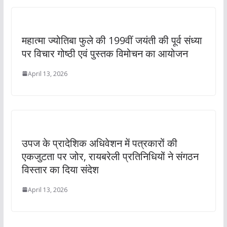
महात्मा ज्योतिबा फुले की 199वीं जयंती की पूर्व संध्या
पर विचार गोष्ठी एवं पुस्तक विमोचन का आयोजन
April 13, 2026
उपज के प्रादेशिक अधिवेशन में पत्रकारों की
एकजुटता पर जोर, रायबरेली प्रतिनिधियों ने संगठन
विस्तार का दिया संदेश
April 13, 2026