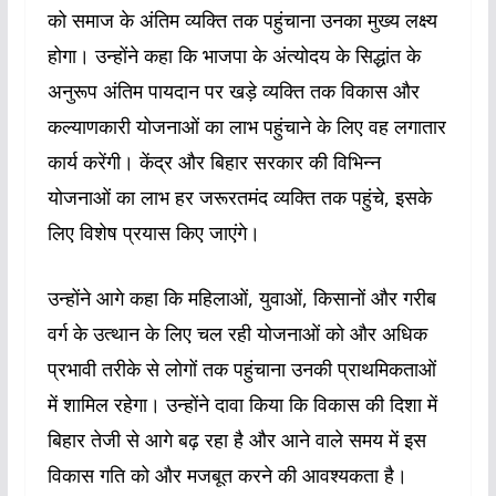
को समाज के अंतिम व्यक्ति तक पहुंचाना उनका मुख्य लक्ष्य
होगा। उन्होंने कहा कि भाजपा के अंत्योदय के सिद्धांत के
अनुरूप अंतिम पायदान पर खड़े व्यक्ति तक विकास और
कल्याणकारी योजनाओं का लाभ पहुंचाने के लिए वह लगातार
कार्य करेंगी। केंद्र और बिहार सरकार की विभिन्न
योजनाओं का लाभ हर जरूरतमंद व्यक्ति तक पहुंचे, इसके
लिए विशेष प्रयास किए जाएंगे।
उन्होंने आगे कहा कि महिलाओं, युवाओं, किसानों और गरीब
वर्ग के उत्थान के लिए चल रही योजनाओं को और अधिक
प्रभावी तरीके से लोगों तक पहुंचाना उनकी प्राथमिकताओं
में शामिल रहेगा। उन्होंने दावा किया कि विकास की दिशा में
बिहार तेजी से आगे बढ़ रहा है और आने वाले समय में इस
विकास गति को और मजबूत करने की आवश्यकता है।