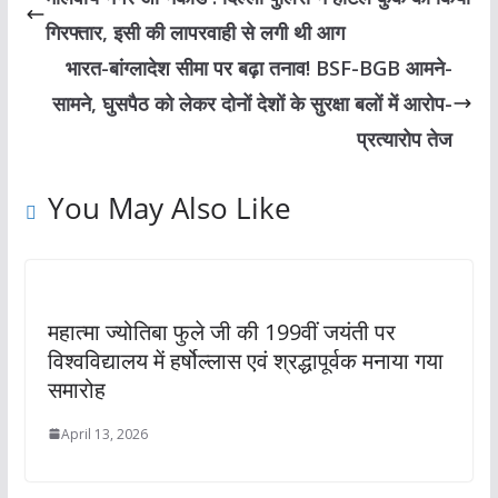
गिरफ्तार, इसी की लापरवाही से लगी थी आग
भारत-बांग्लादेश सीमा पर बढ़ा तनाव! BSF-BGB आमने-
सामने, घुसपैठ को लेकर दोनों देशों के सुरक्षा बलों में आरोप-
प्रत्यारोप तेज
You May Also Like
महात्मा ज्योतिबा फुले जी की 199वीं जयंती पर
विश्वविद्यालय में हर्षोल्लास एवं श्रद्धापूर्वक मनाया गया
समारोह
April 13, 2026