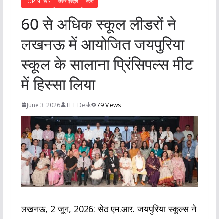
TOP NEWS
उत्तर प्रदेश
राज्य
60 से अधिक स्कूल लीडरों ने
लखनऊ में आयोजित जयपुरिया
स्कूल के सालाना प्रिंसिपल्स मीट
में हिस्सा लिया
June 3, 2026
TLT Desk
79 Views
लखनऊ, 2 जून, 2026: सेठ एम.आर. जयपुरिया स्कूल्स ने