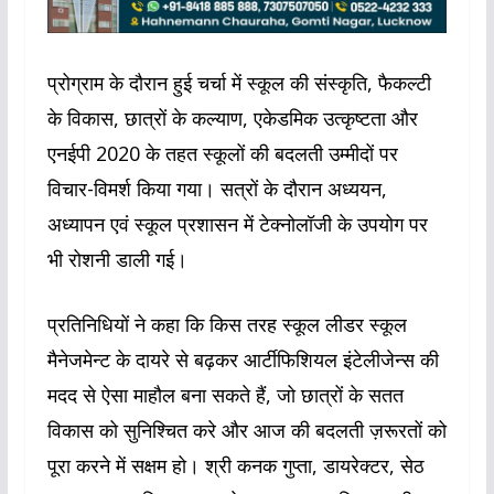
प्रोग्राम के दौरान हुई चर्चा में स्कूल की संस्कृति, फैकल्टी
के विकास, छात्रों के कल्याण, एकेडमिक उत्कृष्टता और
एनईपी 2020 के तहत स्कूलों की बदलती उम्मीदों पर
विचार-विमर्श किया गया। सत्रों के दौरान अध्ययन,
अध्यापन एवं स्कूल प्रशासन में टेक्नोलॉजी के उपयोग पर
भी रोशनी डाली गई।
प्रतिनिधियों ने कहा कि किस तरह स्कूल लीडर स्कूल
मैनेजमेन्ट के दायरे से बढ़कर आर्टीफिशियल इंटेलीजेन्स की
मदद से ऐसा माहौल बना सकते हैं, जो छात्रों के सतत
विकास को सुनिश्चित करे और आज की बदलती ज़रूरतों को
पूरा करने में सक्षम हो। श्री कनक गुप्ता, डायरेक्टर, सेठ