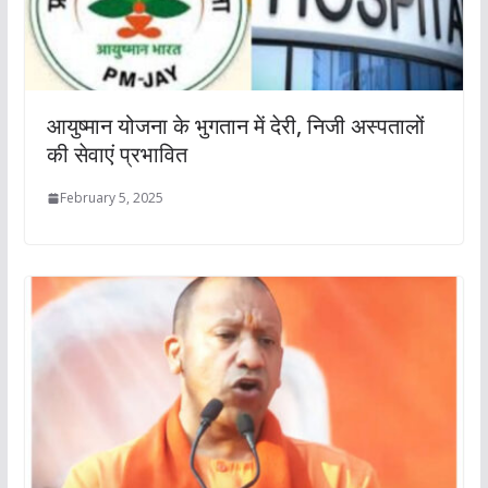
आयुष्मान योजना के भुगतान में देरी, निजी अस्पतालों
की सेवाएं प्रभावित
February 5, 2025