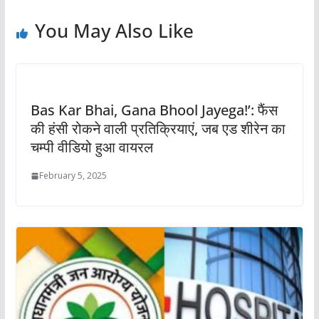
You May Also Like
Bas Kar Bhai, Gana Bhool Jayega!’: फैंस
की हंसी रोकने वाली प्रतिक्रियाएं, जब एड शीरेन का
चम्पी वीडियो हुआ वायरल
February 5, 2025