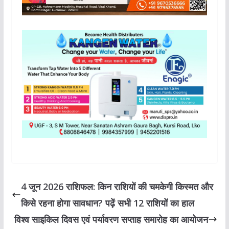
4 जून 2026 राशिफल: किन राशियों की चमकेगी किस्मत और
किसे रहना होगा सावधान? पढ़ें सभी 12 राशियों का हाल
विश्व साइकिल दिवस एवं पर्यावरण सप्ताह समारोह का आयोजन