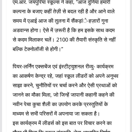
एम.आर. जयपुरिया स्कूल्स ने कहा, ‘‘आज दुनिया हमारी
कल्पना के बजाए कहीं तेज़ी से बदल रही है और आने वाले
समय में एआई आज की तुलना में सैंकड़ांे-हज़ारों गुना
अडवान्स होगा। ऐसे में ज़रूरी है कि हम इसके साथ कदम
से कदम मिलाकर चलें। 2100 की तैयारी संस्कृति से नहीं
बल्कि टेक्नोलॉजी से होगी।’’
पियर-लर्निंग एक्सचेंज एवं इंस्टीट्युशनल रीव्यु- कार्यक्रम
का आकर्षण केन्द्र रहे, जहां स्कूल लीडरों को अपने अनुभव
साझा करने, चुनौतियों पर चर्चा करने और ऐसी प्रथाओं को
जानने का मौका मिला, जो जिन्हें जापानी कहानी कहने की
नवीन पेचा कुचा शैली का उपयोग करके प्रस्तुतियों के
माध्यम से सभी परिसरों में अपनाया जा सकता है।
इस कार्यक्रम में लीडर्स को इस बात पर विचार करने का