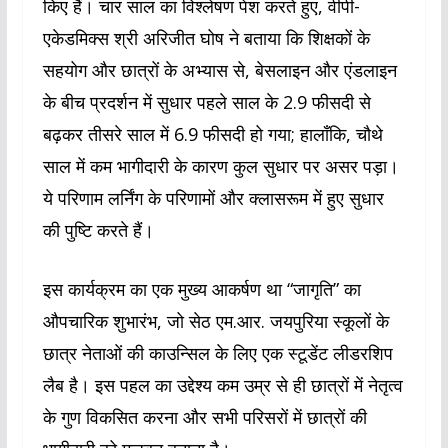
किए हैं। चार साल का विश्लेषण पेश करते हुए, वीपी-
एकेडमिक्स श्री अरिजीत घोष ने बताया कि शिक्षकों के
सहयोग और छात्रों के अभ्यास से, बेसलाइन और एंडलाइन
के बीच प्रदर्शन में सुधार पहले साल के 2.9 फीसदी से
बढ़कर तीसरे साल में 6.9 फीसदी हो गया; हालाँकि, चौथे
साल में कम भागीदारी के कारण कुल सुधार पर असर पड़ा।
ये परिणाम लर्निंग के परिणामों और क्लासरूम में हुए सुधार
की पुष्टि करते हैं।
इस कार्यक्रम का एक मुख्य आकर्षण था “जागृति” का
औपचारिक शुभारंभ, जो सेठ एम.आर. जयपुरिया स्कूलों के
छात्र नेताओं की काउन्सिल के लिए एक स्टूडेंट लीडरशिप
लैब है। इस पहल का उद्देश्य कम उम्र से ही छात्रों में नेतृत्व
के गुण विकसित करना और सभी परिसरों में छात्रों की