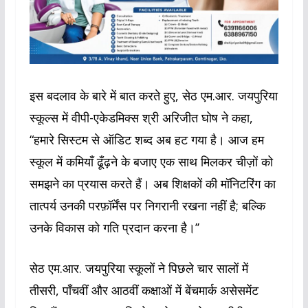
इस बदलाव के बारे में बात करते हुए, सेठ एम.आर. जयपुरिया
स्कूल्स में वीपी-एकेडमिक्स श्री अरिजीत घोष ने कहा,
“हमारे सिस्टम से ऑडिट शब्द अब हट गया है। आज हम
स्कूल में कमियाँ ढूँढ़ने के बजाए एक साथ मिलकर चीज़ों को
समझने का प्रयास करते हैं। अब शिक्षकों की मॉनिटरिंग का
तात्पर्य उनकी परफ़ॉर्मेंस पर निगरानी रखना नहीं है; बल्कि
उनके विकास को गति प्रदान करना है।’’
सेठ एम.आर. जयपुरिया स्कूलों ने पिछले चार सालों में
तीसरी, पाँचवीं और आठवीं कक्षाओं में बेंचमार्क असेसमेंट