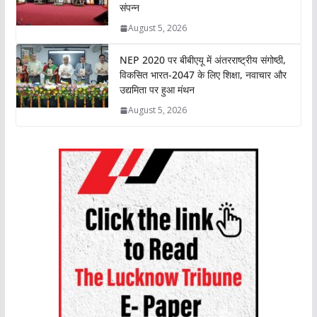
संपन्न
August 5, 2026
NEP 2020 पर बीबीएयू में अंतरराष्ट्रीय संगोष्ठी,
विकसित भारत-2047 के लिए शिक्षा, नवाचार और
उद्यमिता पर हुआ मंथन
August 5, 2026