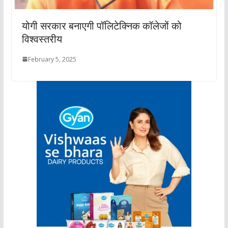
योगी सरकार बनाएगी पॉलिटेक्निक कॉलेजों को
विश्वस्तरीय
February 5, 2025