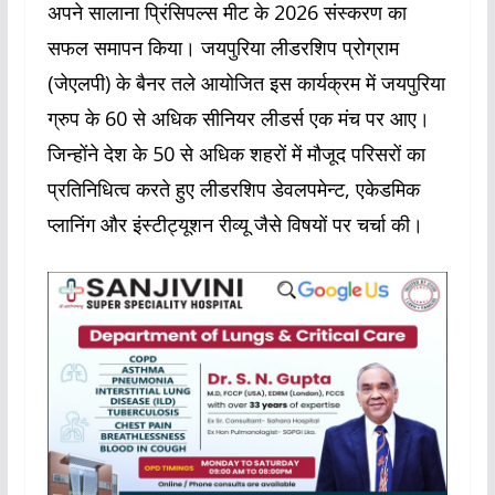
अपने सालाना प्रिंसिपल्स मीट के 2026 संस्करण का
सफल समापन किया। जयपुरिया लीडरशिप प्रोग्राम
(जेएलपी) के बैनर तले आयोजित इस कार्यक्रम में जयपुरिया
ग्रुप के 60 से अधिक सीनियर लीडर्स एक मंच पर आए।
जिन्होंने देश के 50 से अधिक शहरों में मौजूद परिसरों का
प्रतिनिधित्व करते हुए लीडरशिप डेवलपमेन्ट, एकेडमिक
प्लानिंग और इंस्टीट्यूशन रीव्यू जैसे विषयों पर चर्चा की।