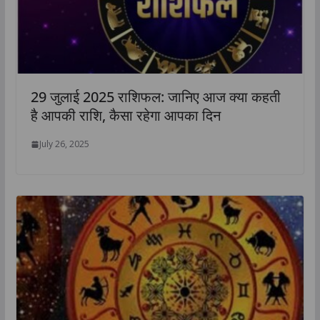
29 जुलाई 2025 राशिफल: जानिए आज क्या कहती
है आपकी राशि, कैसा रहेगा आपका दिन
July 26, 2025