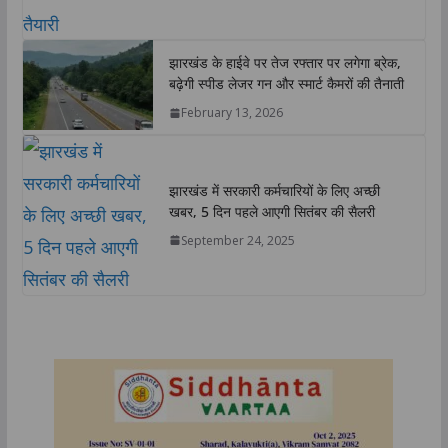
झारखंड के हाईवे पर तेज रफ्तार पर लगेगा ब्रेक,
बढ़ेगी स्पीड लेजर गन और स्मार्ट कैमरों की तैनाती
February 13, 2026
झारखंड में सरकारी कर्मचारियों के लिए अच्छी
खबर, 5 दिन पहले आएगी सितंबर की सैलरी
September 24, 2025