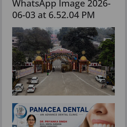
WhatsApp Image 2026-
06-03 at 6.52.04 PM