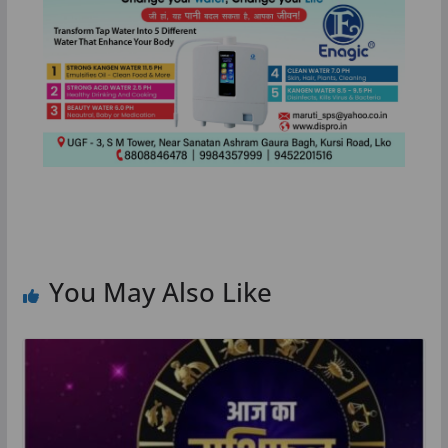
You May Also Like