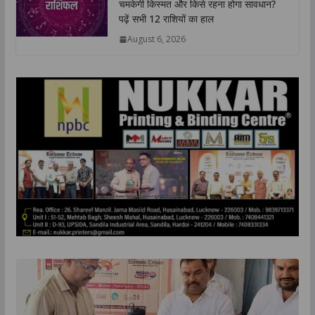
चमकेगी किस्मत और किसे रहना होगा सावधान?
पढ़ें सभी 12 राशियों का हाल
August 6, 2026