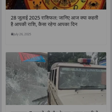
28 जुलाई 2025 राशिफल: जानिए आज क्या कहती
है आपकी राशि, कैसा रहेगा आपका दिन
July 26, 2025