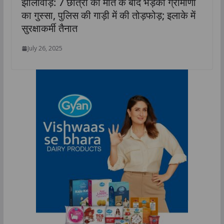
झालावाड़: 7 छात्रों की मौत के बाद भड़का ग्रामीणों
का गुस्सा, पुलिस की गाड़ी में की तोड़फोड़; इलाके में
सुरक्षाकर्मी तैनात
July 26, 2025