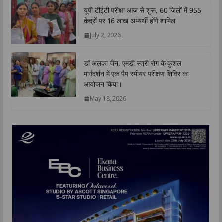
यूपी टीईटी परीक्षा आज से शुरू, 60 जिलों में 955
केंद्रों पर 16 लाख अभ्यर्थी होंगे शामिल
July 2, 2026
डॉ अलका जैन, एमडी स्त्री रोग के कुशल
मार्गदर्शन में एक पैप स्मीयर परीक्षण शिविर का
आयोजन किया।
May 18, 2026