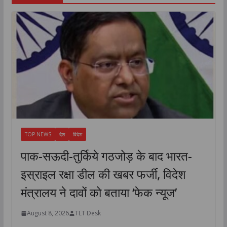
TOP NEWS
देश
विदेश
पाक-सऊदी-तुर्किये गठजोड़ के बाद भारत-
इस्राइल रक्षा डील की खबर फर्जी, विदेश
मंत्रालय ने दावों को बताया ‘फेक न्यूज’
August 8, 2026
TLT Desk