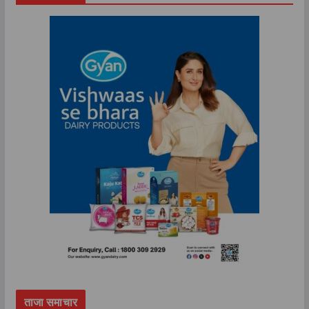
ताजा समाचार