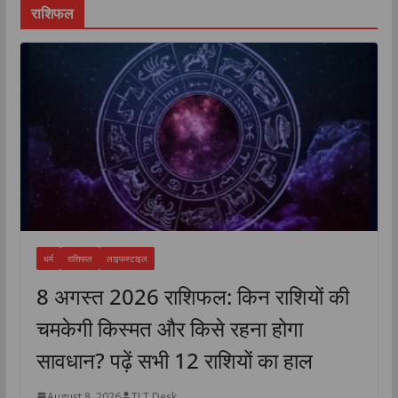
राशिफल
धर्म
राशिफल
लाइफस्टाइल
8 अगस्त 2026 राशिफल: किन राशियों की
चमकेगी किस्मत और किसे रहना होगा
सावधान? पढ़ें सभी 12 राशियों का हाल
August 8, 2026
TLT Desk