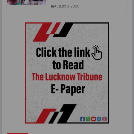
August 8, 2026