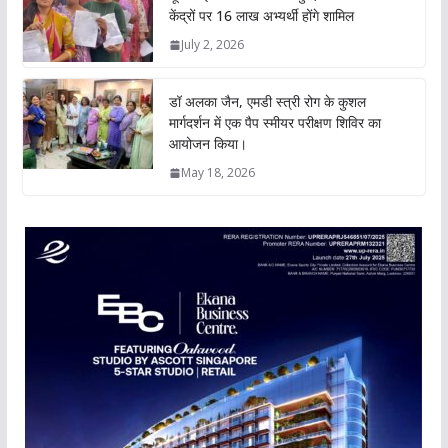
केंद्रों पर 16 लाख अभ्यर्थी होंगे शामिल
July 2, 2026
डॉ अलका जैन, एमडी स्त्री रोग के कुशल
मार्गदर्शन में एक पैप स्मीयर परीक्षण शिविर का
आयोजन किया।
May 18, 2026