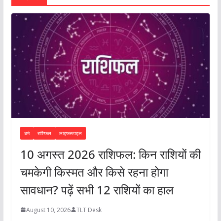
धर्म
राशिफल
लाइफस्टाइल
10 अगस्त 2026 राशिफल: किन राशियों की
चमकेगी किस्मत और किसे रहना होगा
सावधान? पढ़ें सभी 12 राशियों का हाल
August 10, 2026
TLT Desk