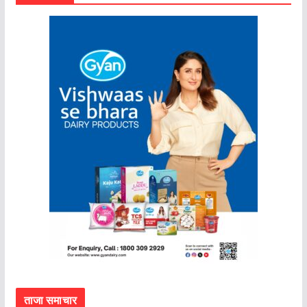
ताजा समाचार