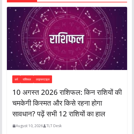
धर्म
राशिफल
लाइफस्टाइल
10 अगस्त 2026 राशिफल: किन राशियों की
चमकेगी किस्मत और किसे रहना होगा
सावधान? पढ़ें सभी 12 राशियों का हाल
August 10, 2026
TLT Desk