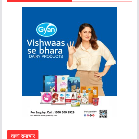
ताजा समाचार