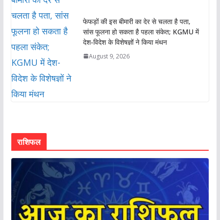
फेफड़ों की इस बीमारी का देर से चलता है पता,
सांस फूलना हो सकता है पहला संकेत; KGMU में
देश-विदेश के विशेषज्ञों ने किया मंथन
August 9, 2026
राशिफल