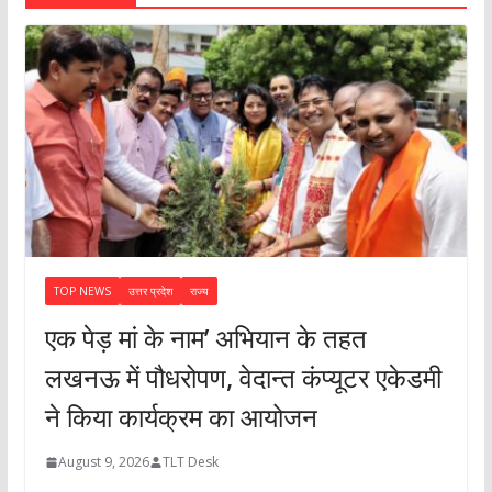
TOP NEWS
उत्तर प्रदेश
राज्य
एक पेड़ मां के नाम’ अभियान के तहत
लखनऊ में पौधरोपण, वेदान्त कंप्यूटर एकेडमी
ने किया कार्यक्रम का आयोजन
August 9, 2026
TLT Desk