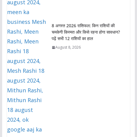
8 अगस्त 2026 राशिफल: किन राशियों की
चमकेगी किस्मत और किसे रहना होगा सावधान?
पढ़ें सभी 12 राशियों का हाल
August 8, 2026