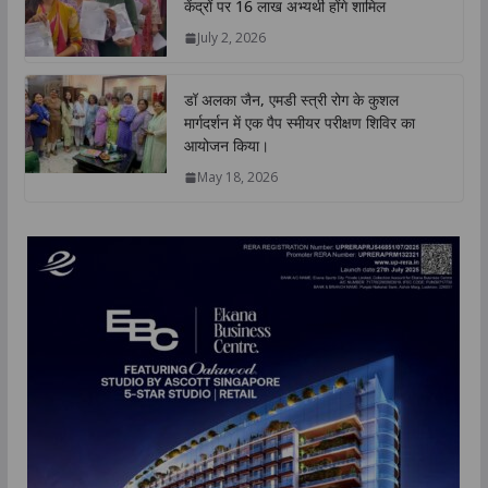
केंद्रों पर 16 लाख अभ्यर्थी होंगे शामिल
July 2, 2026
डॉ अलका जैन, एमडी स्त्री रोग के कुशल
मार्गदर्शन में एक पैप स्मीयर परीक्षण शिविर का
आयोजन किया।
May 18, 2026