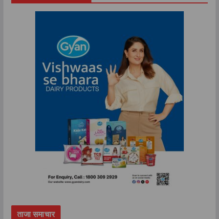
ताजा समाचार