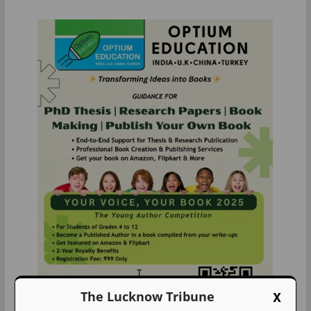
X
The Lucknow Tribune