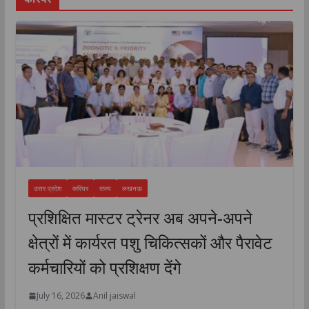
उत्तर प्रदेश
करियर
राज्य
लखनऊ
प्रशिक्षित मास्टर ट्रेनर अब अपने-अपने
क्षेत्रों में कार्यरत पशु चिकित्सकों और पैरावेट
कर्मचारियों को प्रशिक्षण देंगे
July 16, 2026
Anil jaiswal