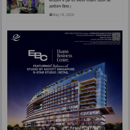
मार्गदर्शन में एक पैप स्मीयर परीक्षण शिविर का
आयोजन किया।
May 18, 2026