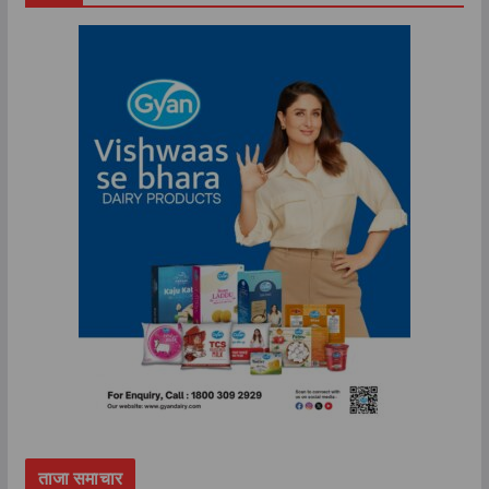
ताजा समाचार