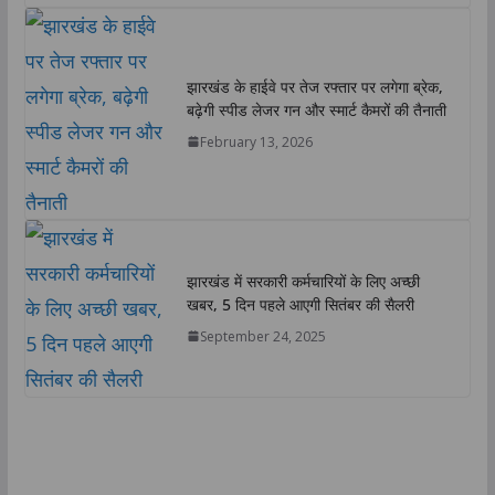
झारखंड के हाईवे पर तेज रफ्तार पर लगेगा ब्रेक,
बढ़ेगी स्पीड लेजर गन और स्मार्ट कैमरों की तैनाती
February 13, 2026
झारखंड में सरकारी कर्मचारियों के लिए अच्छी
खबर, 5 दिन पहले आएगी सितंबर की सैलरी
September 24, 2025