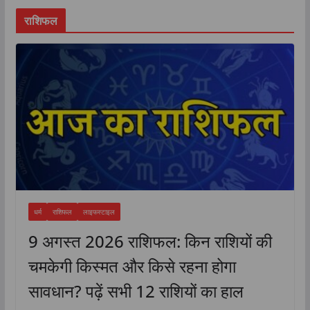
राशिफल
धर्म
राशिफल
लाइफस्टाइल
9 अगस्त 2026 राशिफल: किन राशियों की
चमकेगी किस्मत और किसे रहना होगा
सावधान? पढ़ें सभी 12 राशियों का हाल