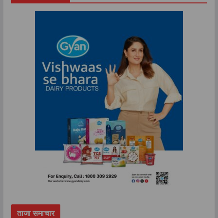
ताजा समाचार