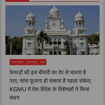
TOP NEWS
उत्तर प्रदेश
राज्य
फेफड़ों की इस बीमारी का देर से चलता है
पता, सांस फूलना हो सकता है पहला संकेत;
KGMU में देश-विदेश के विशेषज्ञों ने किया
मंथन