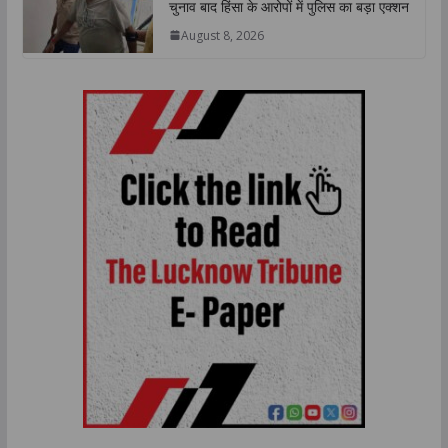
चुनाव बाद हिंसा के आरोपों में पुलिस का बड़ा एक्शन
August 8, 2026