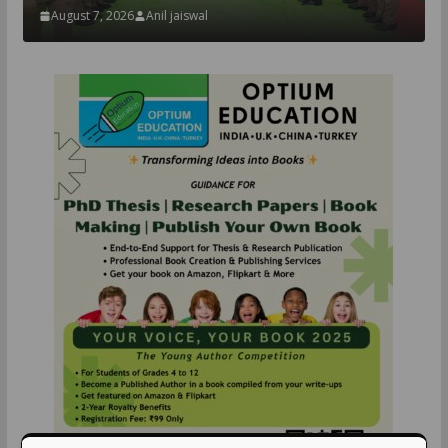
August 7, 2026
Anil jaiswal