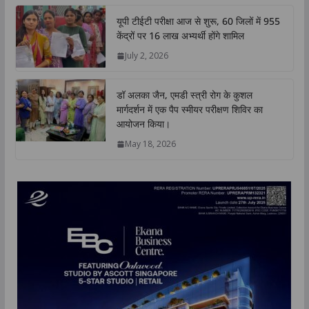
यूपी टीईटी परीक्षा आज से शुरू, 60 जिलों में 955
केंद्रों पर 16 लाख अभ्यर्थी होंगे शामिल
July 2, 2026
डॉ अलका जैन, एमडी स्त्री रोग के कुशल
मार्गदर्शन में एक पैप स्मीयर परीक्षण शिविर का
आयोजन किया।
May 18, 2026