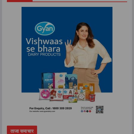
ताजा समाचार