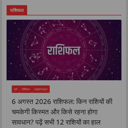
राशिफल
धर्म
राशिफल
लाइफस्टाइल
6 अगस्त 2026 राशिफल: किन राशियों की
चमकेगी किस्मत और किसे रहना होगा
सावधान? पढ़ें सभी 12 राशियों का हाल