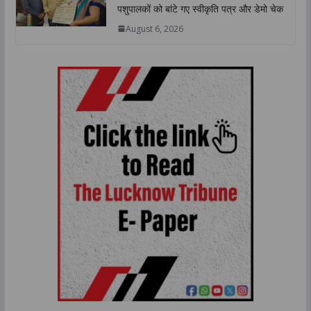
पशुपालकों को बांटे गए स्वीकृति पत्र और डेमो चेक
August 6, 2026