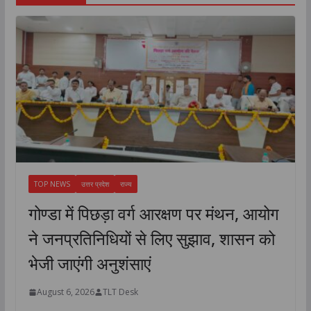
TOP NEWS
उत्तर प्रदेश
राज्य
गोण्डा में पिछड़ा वर्ग आरक्षण पर मंथन, आयोग
ने जनप्रतिनिधियों से लिए सुझाव, शासन को
भेजी जाएंगी अनुशंसाएं
August 6, 2026
TLT Desk