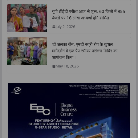
यूपी टीईटी परीक्षा आज से शुरू, 60 जिलों में 955
केंद्रों पर 16 लाख अभ्यर्थी होंगे शामिल
July 2, 2026
डॉ अलका जैन, एमडी स्त्री रोग के कुशल
मार्गदर्शन में एक पैप स्मीयर परीक्षण शिविर का
आयोजन किया।
May 18, 2026