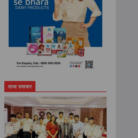
ताजा समाचार