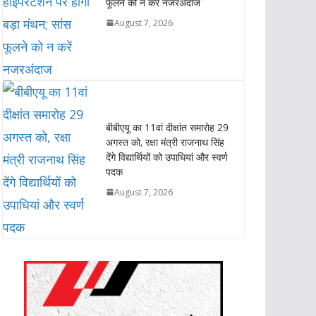
फूलने को न करें नजरअंदाज
August 7, 2026
बीबीएयू का 11वां दीक्षांत समारोह 29
अगस्त को, रक्षा मंत्री राजनाथ सिंह
देंगे विद्यार्थियों को उपाधियां और स्वर्ण
पदक
August 7, 2026