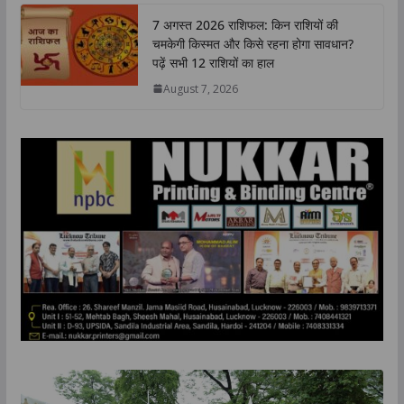
7 अगस्त 2026 राशिफल: किन राशियों की
चमकेगी किस्मत और किसे रहना होगा सावधान?
पढ़ें सभी 12 राशियों का हाल
August 7, 2026