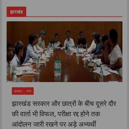
झारखंड
झारखंड
राज्य
झारखंड सरकार और छात्रों के बीच दूसरे दौर
की वार्ता भी विफल, परीक्षा रद्द होने तक
आंदोलन जारी रखने पर अड़े अभ्यर्थी