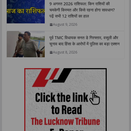
9 अगस्त 2026 राशिफल: किन राशियों की
चमकेगी किस्मत और किसे रहना होगा सावधान?
पढ़ें सभी 12 राशियों का हाल
August 9, 2026
पूर्व TMC विधायक सनत डे गिरफ्तार, वसूली और
चुनाव बाद हिंसा के आरोपों में पुलिस का बड़ा एक्शन
August 8, 2026