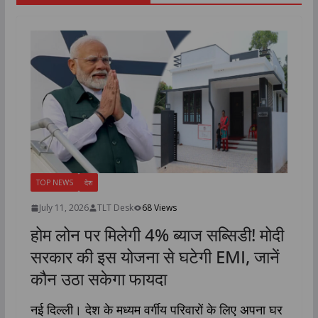
TOP NEWS
देश
July 11, 2026
TLT Desk
68 Views
होम लोन पर मिलेगी 4% ब्याज सब्सिडी! मोदी
सरकार की इस योजना से घटेगी EMI, जानें
कौन उठा सकेगा फायदा
नई दिल्ली। देश के मध्यम वर्गीय परिवारों के लिए अपना घर