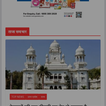
ताजा समाचार
TOP NEWS
उत्तर प्रदेश
राज्य