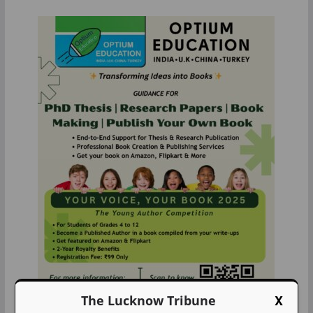
X
The Lucknow Tribune