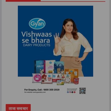
ताजा समाचार