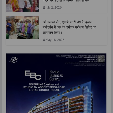
केंद्रों पर 16 लाख अभ्यर्थी होंगे शामिल
July 2, 2026
डॉ अलका जैन, एमडी स्त्री रोग के कुशल
मार्गदर्शन में एक पैप स्मीयर परीक्षण शिविर का
आयोजन किया।
May 18, 2026