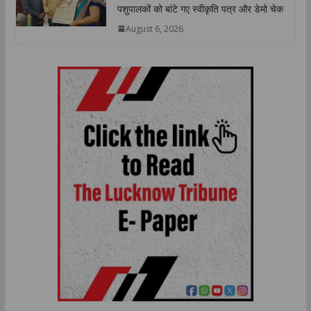
पशुपालकों को बांटे गए स्वीकृति पत्र और डेमो चेक
August 6, 2026