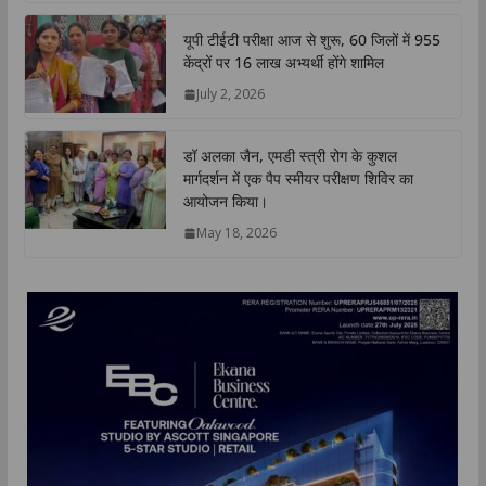
यूपी टीईटी परीक्षा आज से शुरू, 60 जिलों में 955
केंद्रों पर 16 लाख अभ्यर्थी होंगे शामिल
July 2, 2026
डॉ अलका जैन, एमडी स्त्री रोग के कुशल
मार्गदर्शन में एक पैप स्मीयर परीक्षण शिविर का
आयोजन किया।
May 18, 2026