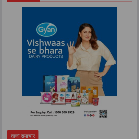
ताजा समाचार