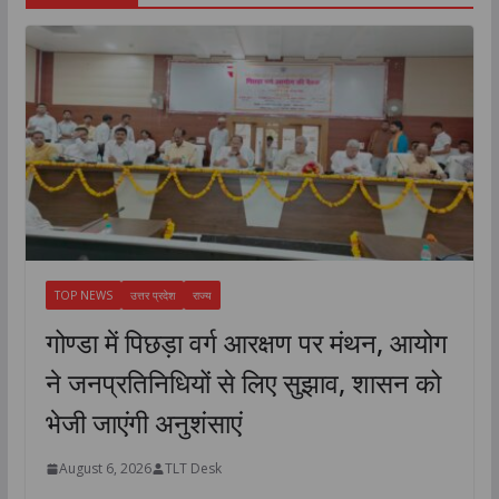
TOP NEWS
उत्तर प्रदेश
राज्य
गोण्डा में पिछड़ा वर्ग आरक्षण पर मंथन, आयोग
ने जनप्रतिनिधियों से लिए सुझाव, शासन को
भेजी जाएंगी अनुशंसाएं
August 6, 2026
TLT Desk