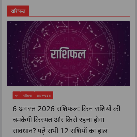
राशिफल
धर्म
राशिफल
लाइफस्टाइल
6 अगस्त 2026 राशिफल: किन राशियों की
चमकेगी किस्मत और किसे रहना होगा
सावधान? पढ़ें सभी 12 राशियों का हाल