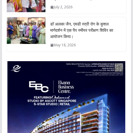
July 2, 2026
डॉ अलका जैन, एमडी स्त्री रोग के कुशल
मार्गदर्शन में एक पैप स्मीयर परीक्षण शिविर का
आयोजन किया।
May 18, 2026