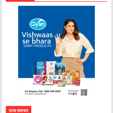
ताजा समाचार