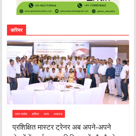
करियर
उत्तर प्रदेश
करियर
राज्य
लखनऊ
प्रशिक्षित मास्टर ट्रेनर अब अपने-अपने