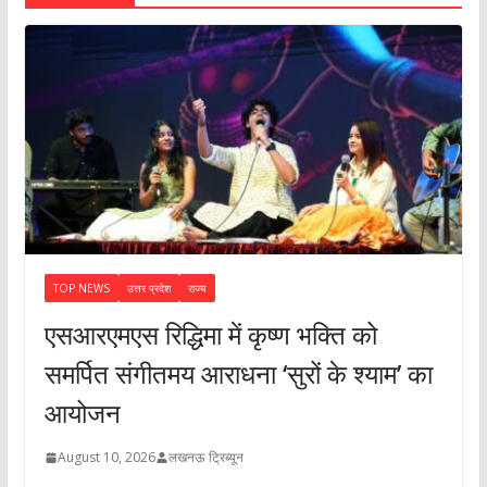
TOP NEWS
उत्तर प्रदेश
राज्य
एसआरएमएस रिद्धिमा में कृष्ण भक्ति को
समर्पित संगीतमय आराधना ‘सुरों के श्याम’ का
आयोजन
August 10, 2026
लखनऊ ट्रिब्यून