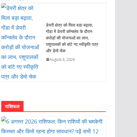
डेयरी क्षेत्र को मिला बड़ा बढ़ावा,
गोंडा में डेयरी कॉन्क्लेव के दौरान
करोड़ों की योजनाओं का लाभ,
पशुपालकों को बांटे गए स्वीकृति पत्र
और डेमो चेक
August 6, 2026
राशिफल