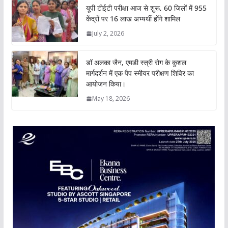
यूपी टीईटी परीक्षा आज से शुरू, 60 जिलों में 955
केंद्रों पर 16 लाख अभ्यर्थी होंगे शामिल
July 2, 2026
डॉ अलका जैन, एमडी स्त्री रोग के कुशल
मार्गदर्शन में एक पैप स्मीयर परीक्षण शिविर का
आयोजन किया।
May 18, 2026