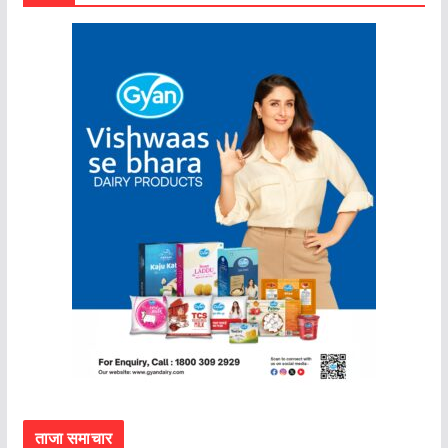
ताजा समाचार