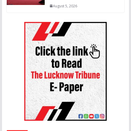
August 5, 2026