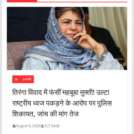
देश
राजनीति
तिरंगा विवाद में फंसीं महबूबा मुफ्ती! उल्टा
राष्ट्रीय ध्वज पकड़ने के आरोप पर पुलिस
शिकायत, जांच की मांग तेज
August 6, 2026
TLT Desk