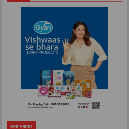
ताजा समाचार