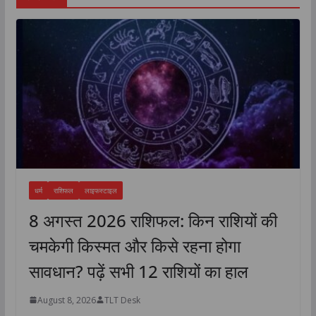
धर्म
राशिफल
लाइफस्टाइल
8 अगस्त 2026 राशिफल: किन राशियों की
चमकेगी किस्मत और किसे रहना होगा
सावधान? पढ़ें सभी 12 राशियों का हाल
August 8, 2026
TLT Desk