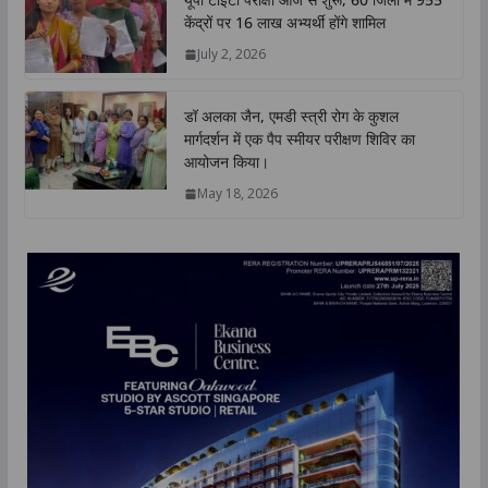
केंद्रों पर 16 लाख अभ्यर्थी होंगे शामिल
July 2, 2026
डॉ अलका जैन, एमडी स्त्री रोग के कुशल
मार्गदर्शन में एक पैप स्मीयर परीक्षण शिविर का
आयोजन किया।
May 18, 2026