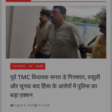
TOP NEWS
देश
राजनीति
पूर्व TMC विधायक सनत डे गिरफ्तार, वसूली
और चुनाव बाद हिंसा के आरोपों में पुलिस का
बड़ा एक्शन
August 8, 2026
TLT Desk