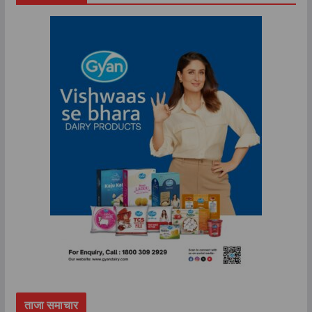
ताजा समाचार