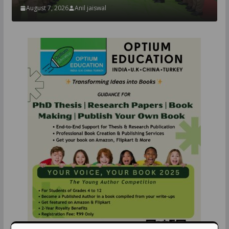
August 7, 2026
Anil jaiswal