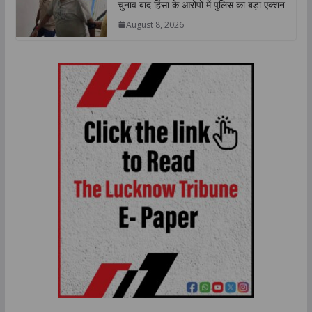
चुनाव बाद हिंसा के आरोपों में पुलिस का बड़ा एक्शन
August 8, 2026