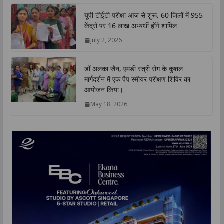
यूपी टीईटी परीक्षा आज से शुरू, 60 जिलों में 955
केंद्रों पर 16 लाख अभ्यर्थी होंगे शामिल
July 2, 2026
डॉ अलका जैन, एमडी स्त्री रोग के कुशल
मार्गदर्शन में एक पैप स्मीयर परीक्षण शिविर का
आयोजन किया।
May 18, 2026