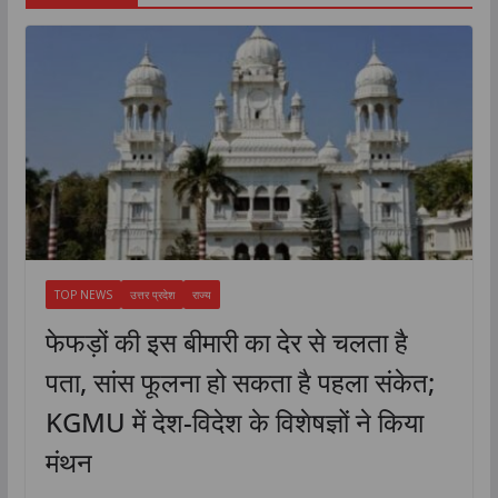
TOP NEWS
उत्तर प्रदेश
राज्य
फेफड़ों की इस बीमारी का देर से चलता है
पता, सांस फूलना हो सकता है पहला संकेत;
KGMU में देश-विदेश के विशेषज्ञों ने किया
मंथन