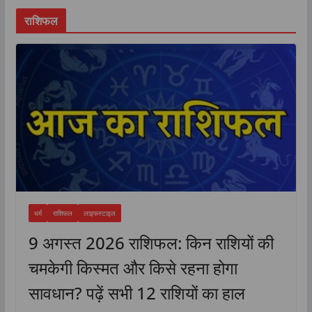
राशिफल
धर्म
राशिफल
लाइफस्टाइल
9 अगस्त 2026 राशिफल: किन राशियों की
चमकेगी किस्मत और किसे रहना होगा
सावधान? पढ़ें सभी 12 राशियों का हाल