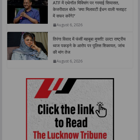
ATF में एथेनॉल मिक्सिंग पर गरमाई सियासत,
केजरीवाल बोले- ‘क्या मिलावटी ईंधन वाली फ्लाइट
में सफर करेंगे?’
August 6, 2026
तिरंगा विवाद में फंसीं महबूबा मुफ्ती! उल्टा राष्ट्रीय
ध्वज पकड़ने के आरोप पर पुलिस शिकायत, जांच
की मांग तेज
August 6, 2026