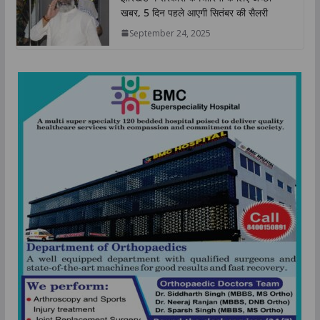
खबर, 5 दिन पहले आएगी सितंबर की सैलरी
September 24, 2025