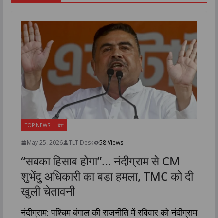
TOP NEWS
देश
May 25, 2026
TLT Desk
58 Views
“सबका हिसाब होगा”… नंदीग्राम से CM
शुभेंदु अधिकारी का बड़ा हमला, TMC को दी
खुली चेतावनी
नंदीग्राम: पश्चिम बंगाल की राजनीति में रविवार को नंदीग्राम