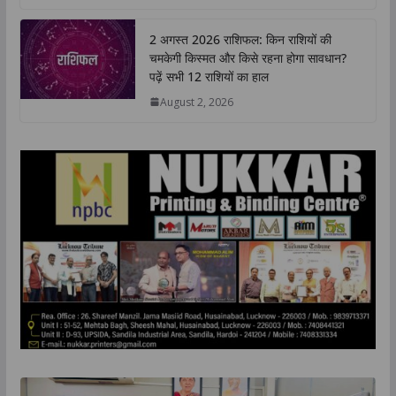
2 अगस्त 2026 राशिफल: किन राशियों की
चमकेगी किस्मत और किसे रहना होगा सावधान?
पढ़ें सभी 12 राशियों का हाल
August 2, 2026