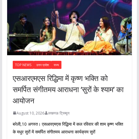
TOP NEWS
उत्तर प्रदेश
राज्य
एसआरएमएस रिद्धिमा में कृष्ण भक्ति को
समर्पित संगीतमय आराधना ‘सुरों के श्याम’ का
आयोजन
August 10, 2026
लखनऊ ट्रिब्यून
बरेली,10 अगस्त। एसआरएमएस रिद्धिमा में कल रविवार की शाम कृष्ण भक्ति
के मधुर सुरों में समर्पित संगीतमय आराधना कार्यक्रम सुरों