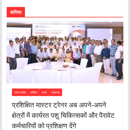
करियर
उत्तर प्रदेश
करियर
राज्य
लखनऊ
प्रशिक्षित मास्टर ट्रेनर अब अपने-अपने
क्षेत्रों में कार्यरत पशु चिकित्सकों और पैरावेट
कर्मचारियों को प्रशिक्षण देंगे