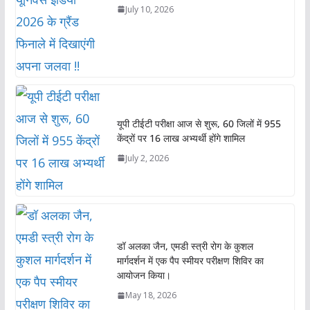
July 10, 2026
यूपी टीईटी परीक्षा आज से शुरू, 60 जिलों में 955
केंद्रों पर 16 लाख अभ्यर्थी होंगे शामिल
July 2, 2026
डॉ अलका जैन, एमडी स्त्री रोग के कुशल
मार्गदर्शन में एक पैप स्मीयर परीक्षण शिविर का
आयोजन किया।
May 18, 2026