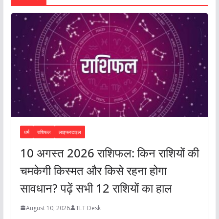
धर्म
राशिफल
लाइफस्टाइल
10 अगस्त 2026 राशिफल: किन राशियों की
चमकेगी किस्मत और किसे रहना होगा
सावधान? पढ़ें सभी 12 राशियों का हाल
August 10, 2026
TLT Desk