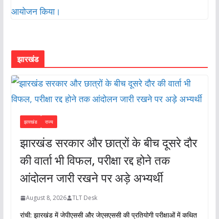
झारखंड
झारखंड
राज्य
झारखंड सरकार और छात्रों के बीच दूसरे दौर
की वार्ता भी विफल, परीक्षा रद्द होने तक
आंदोलन जारी रखने पर अड़े अभ्यर्थी
August 8, 2026
TLT Desk
रांची: झारखंड में जेपीएससी और जेएसएससी की प्रतियोगी परीक्षाओं में कथित