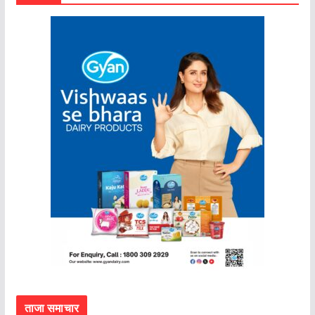
ताजा समाचार