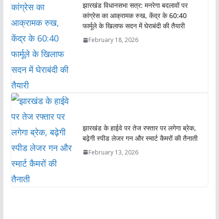
झारखंड विधानसभा सत्र: मनरेगा बदलावों पर
कांग्रेस का आक्रामक रुख, केंद्र के 60:40
फार्मूले के खिलाफ सदन में घेराबंदी की तैयारी
February 18, 2026
झारखंड के हाईवे पर तेज रफ्तार पर लगेगा ब्रेक,
बढ़ेगी स्पीड लेजर गन और स्मार्ट कैमरों की तैनाती
February 13, 2026