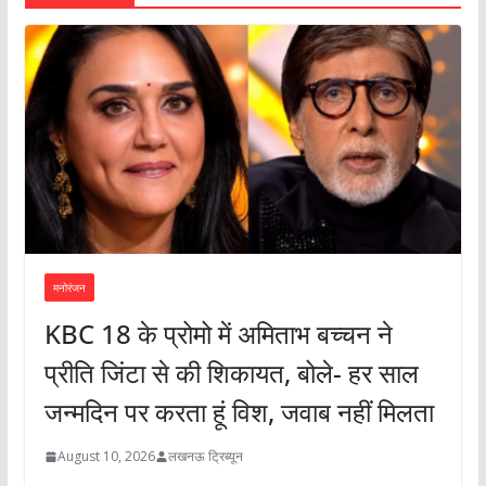
मनोरंजन
KBC 18 के प्रोमो में अमिताभ बच्चन ने
प्रीति जिंटा से की शिकायत, बोले- हर साल
जन्मदिन पर करता हूं विश, जवाब नहीं मिलता
August 10, 2026
लखनऊ ट्रिब्यून