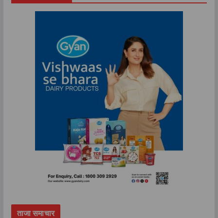
ताजा समाचार