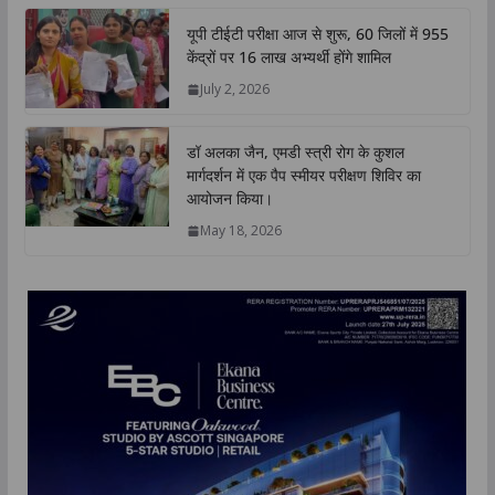
यूपी टीईटी परीक्षा आज से शुरू, 60 जिलों में 955
केंद्रों पर 16 लाख अभ्यर्थी होंगे शामिल
July 2, 2026
डॉ अलका जैन, एमडी स्त्री रोग के कुशल
मार्गदर्शन में एक पैप स्मीयर परीक्षण शिविर का
आयोजन किया।
May 18, 2026