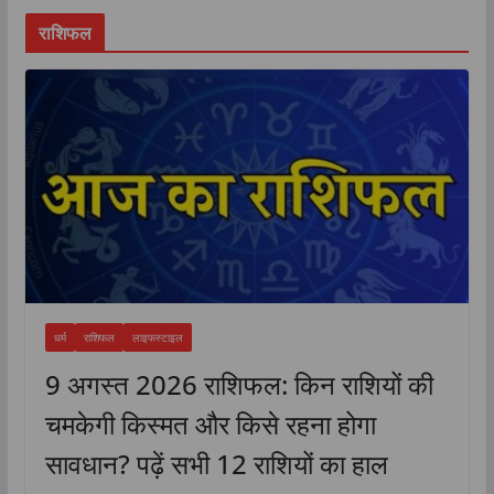
राशिफल
धर्म
राशिफल
लाइफस्टाइल
9 अगस्त 2026 राशिफल: किन राशियों की
चमकेगी किस्मत और किसे रहना होगा
सावधान? पढ़ें सभी 12 राशियों का हाल