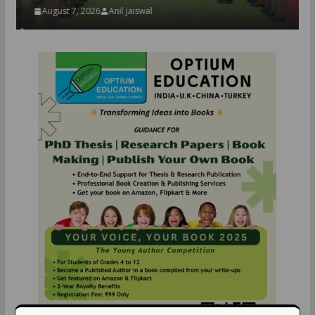
August 7, 2026
Anil jaiswal