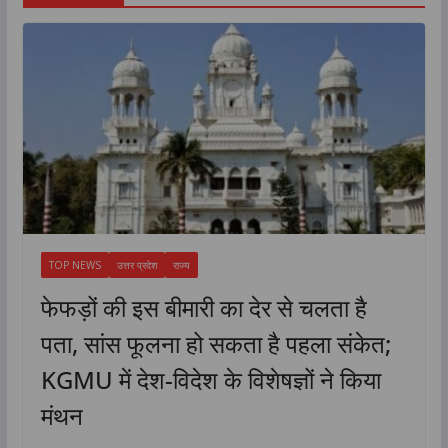
TOP NEWS
उत्तर प्रदेश
राज्य
फेफड़ों की इस बीमारी का देर से चलता है
पता, सांस फूलना हो सकता है पहला संकेत;
KGMU में देश-विदेश के विशेषज्ञों ने किया
मंथन