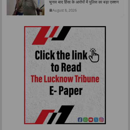
चुनाव बाद हिंसा के आरोपों में पुलिस का बड़ा एक्शन
August 8, 2026