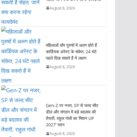
p
k
n
k
August 8, 2026
महिलाओं और पुरुषों में अलग होते हैं
कार्डियक अरेस्ट के संकेत, 24 घंटे
पहले दिख सकते हैं ये लक्षण
August 8, 2026
Gen-Z पर नजर, SP से जल्द सीट
डील और संगठन में बड़े बदलाव की
तैयारी, राहुल गांधी का ‘मिशन UP
2027’ प्लान
August 8, 2026