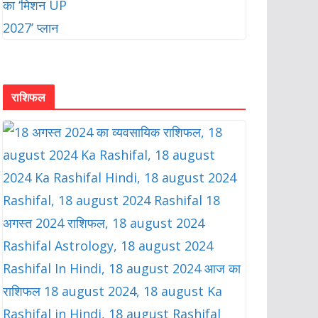
राशिफल