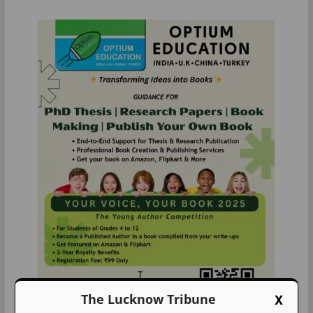
X
The Lucknow Tribune