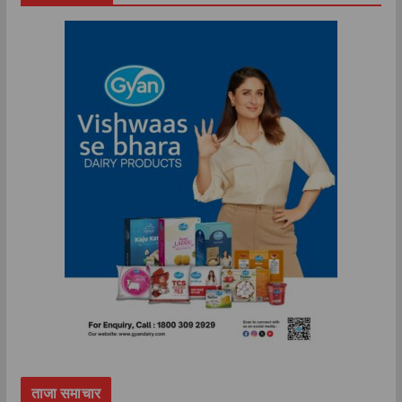
ताजा समाचार