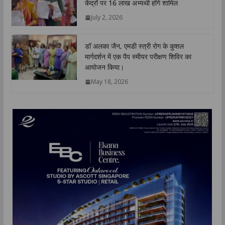
केंद्रों पर 16 लाख अभ्यर्थी होंगे शामिल
July 2, 2026
डॉ अलका जैन, एमडी स्त्री रोग के कुशल
मार्गदर्शन में एक पैप स्मीयर परीक्षण शिविर का
आयोजन किया।
May 18, 2026