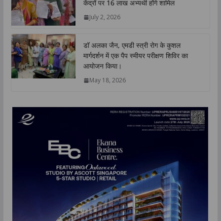
केंद्रों पर 16 लाख अभ्यर्थी होंगे शामिल
July 2, 2026
डॉ अलका जैन, एमडी स्त्री रोग के कुशल
मार्गदर्शन में एक पैप स्मीयर परीक्षण शिविर का
आयोजन किया।
May 18, 2026