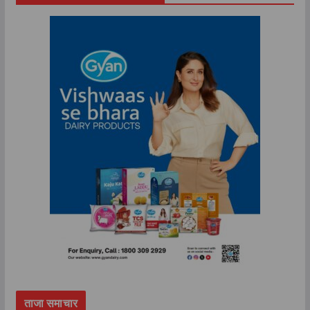
ताजा समाचार