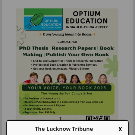
X
The Lucknow Tribune