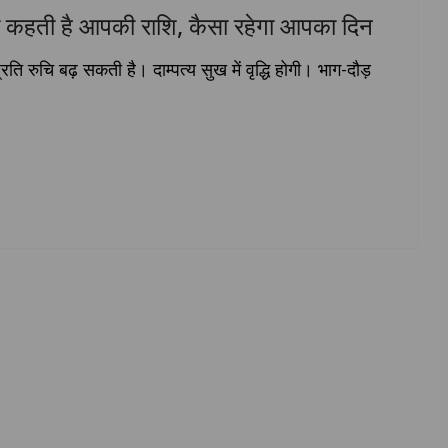
 कहती है आपकी राशि, कैसा रहेगा आपका दिन
ति रुचि बढ़ सकती है। दाम्पत्य सुख में वृद्धि होगी। भाग-दौड़