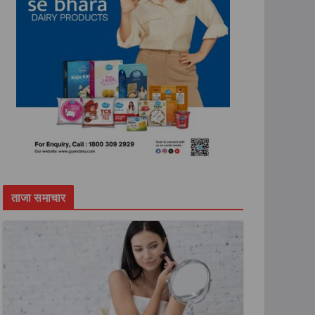
ताजा समाचार