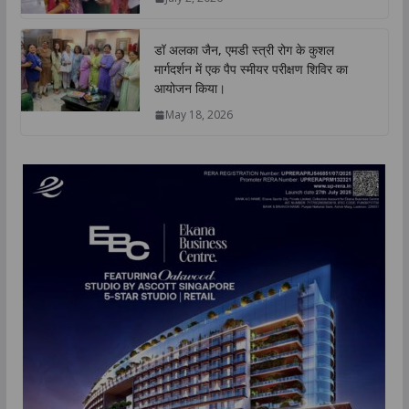
डॉ अलका जैन, एमडी स्त्री रोग के कुशल
मार्गदर्शन में एक पैप स्मीयर परीक्षण शिविर का
आयोजन किया।
May 18, 2026