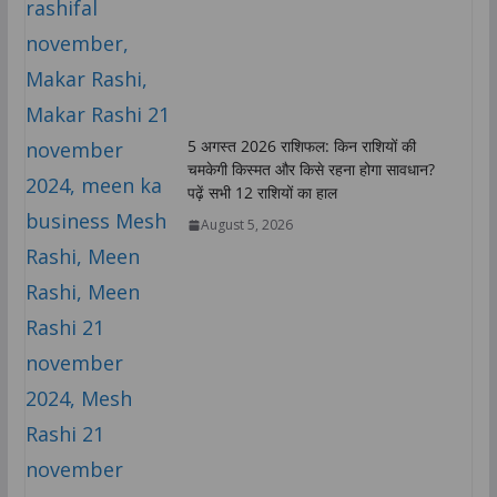
5 अगस्त 2026 राशिफल: किन राशियों की
चमकेगी किस्मत और किसे रहना होगा सावधान?
पढ़ें सभी 12 राशियों का हाल
August 5, 2026