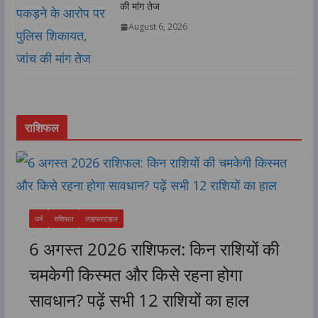
की मांग तेज
August 6, 2026
राशिफल
धर्म
राशिफल
लाइफस्टाइल
6 अगस्त 2026 राशिफल: किन राशियों की
चमकेगी किस्मत और किसे रहना होगा
सावधान? पढ़ें सभी 12 राशियों का हाल