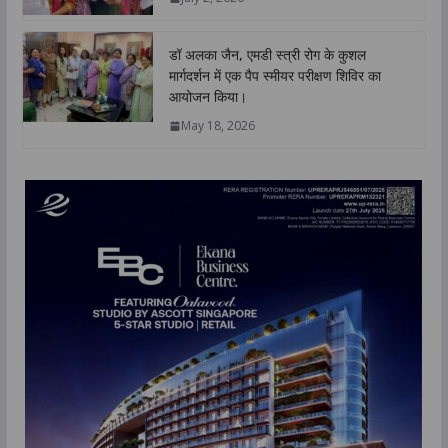
डॉ अलका जैन, एमडी स्त्री रोग के कुशल
मार्गदर्शन में एक पैप स्मीयर परीक्षण शिविर का
आयोजन किया।
May 18, 2026